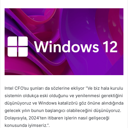
Intel CFO’su şunları da sözlerine ekliyor “Ve biz hala kurulu
sistemin oldukça eski olduğunu ve yenilenmesi gerektiğini
düşünüyoruz ve Windows katalizörü göz önüne alındığında
gelecek yılın bunun başlangıcı olabileceğini düşünüyoruz.
Dolayısıyla, 2024’ten itibaren işlerin nasıl gelişeceği
konusunda iyimseriz.”.