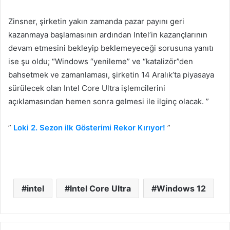
Zinsner, şirketin yakın zamanda pazar payını geri
kazanmaya başlamasının ardından Intel’in kazançlarının
devam etmesini bekleyip beklemeyeceği sorusuna yanıtı
ise şu oldu; “Windows “yenileme” ve “katalizör”den
bahsetmek ve zamanlaması, şirketin 14 Aralık’ta piyasaya
sürülecek olan Intel Core Ultra işlemcilerini
açıklamasından hemen sonra gelmesi ile ilginç olacak. ”
”
Loki 2. Sezon ilk Gösterimi Rekor Kırıyor!
”
intel
Intel Core Ultra
Windows 12