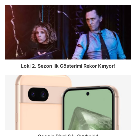
Loki 2. Sezon ilk Gösterimi Rekor Kırıyor!