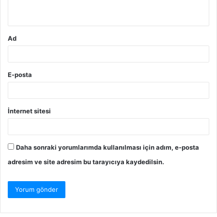
*
Ad
E-posta
İnternet sitesi
Daha sonraki yorumlarımda kullanılması için adım, e-posta
adresim ve site adresim bu tarayıcıya kaydedilsin.