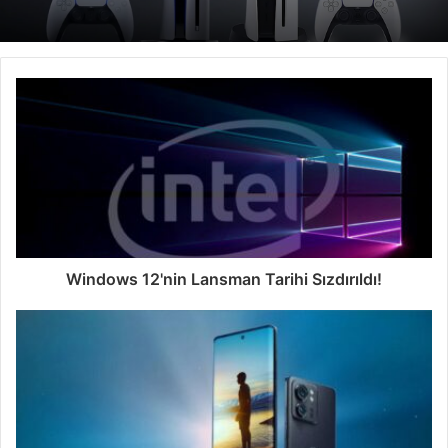
Windows 12'nin Lansman Tarihi Sızdırıldı!