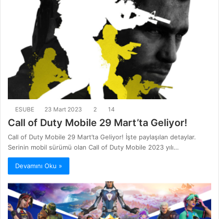
ESUBE
23 Mart 2023
2
14
Call of Duty Mobile 29 Mart’ta Geliyor!
Call of Duty Mobile 29 Mart’ta Geliyor! İşte paylaşılan detaylar.
Serinin mobil sürümü olan Call of Duty Mobile 2023 yılı…
Devamını Oku »