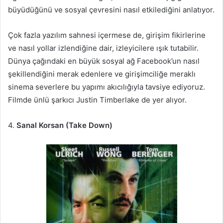
büyüdüğünü ve sosyal çevresini nasıl etkilediğini anlatıyor.
Çok fazla yazılım sahnesi içermese de, girişim fikirlerine
ve nasıl yollar izlendiğine dair, izleyicilere ışık tutabilir.
Dünya çağındaki en büyük sosyal ağ Facebook’un nasıl
şekillendiğini merak edenlere ve girişimciliğe meraklı
sinema severlere bu yapımı akıcılığıyla tavsiye ediyoruz.
Filmde ünlü şarkıcı Justin Timberlake de yer alıyor.
4.
Sanal Korsan (Take Down)