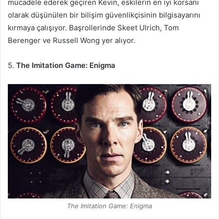
mücadele ederek geçiren Kevin, eskilerin en iyi korsanı
olarak düşünülen bir bilişim güvenlikçisinin bilgisayarını
kırmaya çalışıyor. Başrollerinde Skeet Ulrich, Tom
Berenger ve Russell Wong yer alıyor.
5.
The Imitation Game: Enigma
The Imitation Game: Enigma