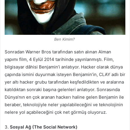
Ben Kimim?
Sonradan Warner Bros tarafından satın alınan Alman
yapımı film, 4 Eylül 2014 tarihinde yayınlanmıştı. Film,
bilgisayar dâhisi Benjamin’i anlatıyor. Hacker olarak dünya
çapında ismini duyurmak isteyen Benjamin’in, CLAY adlı bir
yer altı hacker grubu tarafından keşfedildikten ve aralarına
katıldıktan sonraki başına gelenleri anlatıyor. Sonrasında
Dünya’nın en çok aranan hackerı haline gelen Benjamin ile
beraber, teknolojiyle neler yapılabileceğini ve teknolojinin
nelere yol açabileceğini çok net görmüş oluyoruz.
3.
Sosyal Ağ (The Social Network)