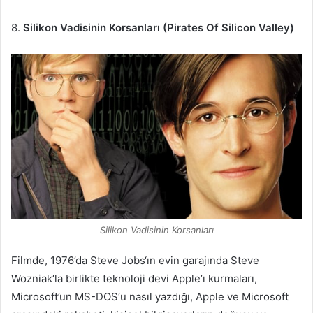
8.
Silikon Vadisinin Korsanları (Pirates Of Silicon Valley)
Silikon Vadisinin Korsanları
Filmde, 1976’da Steve Jobs‘ın evin garajında Steve
Wozniak‘la birlikte teknoloji devi Apple’ı kurmaları,
Microsoft’un MS-DOS‘u nasıl yazdığı, Apple ve Microsoft