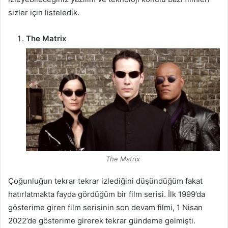
sizler için listeledik.
The Matrix
The Matrix
Çoğunluğun tekrar tekrar izlediğini düşündüğüm fakat
hatırlatmakta fayda gördüğüm bir film serisi. İlk 1999’da
gösterime giren film serisinin son devam filmi, 1 Nisan
2022’de gösterime girerek tekrar gündeme gelmişti.