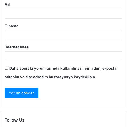
Ad
E-posta
İnternet sitesi
Daha sonraki yorumlarımda kullanılması için adım, e-posta
adresim ve site adresim bu tarayıcıya kaydedilsin.
Follow Us