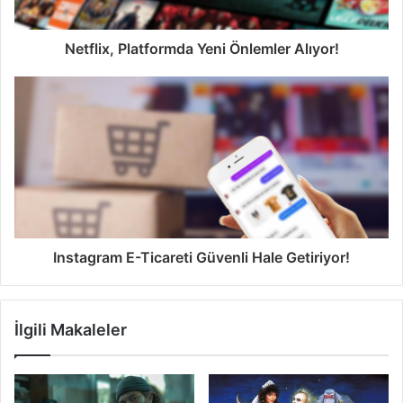
Netflix, Platformda Yeni Önlemler Alıyor!
Instagram E-Ticareti Güvenli Hale Getiriyor!
İlgili Makaleler