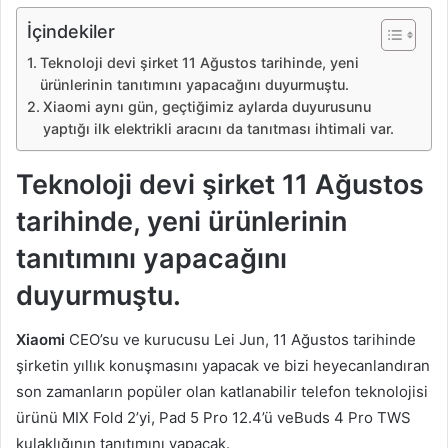
İçindekiler
Teknoloji devi şirket 11 Ağustos tarihinde, yeni
ürünlerinin tanıtımını yapacağını duyurmuştu.
Xiaomi aynı gün, geçtiğimiz aylarda duyurusunu
yaptığı ilk elektrikli aracını da tanıtması ihtimali var.
Teknoloji devi şirket 11 Ağustos
tarihinde, yeni ürünlerinin
tanıtımını yapacağını
duyurmuştu.
Xiaomi
CEO’su ve kurucusu Lei Jun, 11 Ağustos tarihinde
şirketin yıllık konuşmasını yapacak ve bizi heyecanlandıran
son zamanların popüler olan katlanabilir telefon teknolojisi
ürünü MIX Fold 2’yi, Pad 5 Pro 12.4’ü veBuds 4 Pro TWS
kulaklığının tanıtımını yapacak.