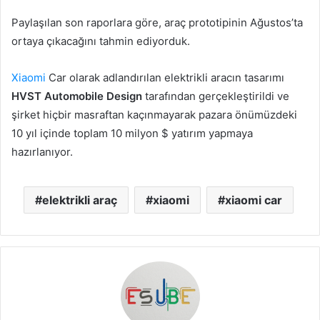
Paylaşılan son raporlara göre, araç prototipinin Ağustos’ta
ortaya çıkacağını tahmin ediyorduk.
Xiaomi
Car olarak adlandırılan elektrikli aracın tasarımı
HVST Automobile Design
tarafından gerçekleştirildi ve
şirket hiçbir masraftan kaçınmayarak pazara önümüzdeki
10 yıl içinde toplam 10 milyon $ yatırım yapmaya
hazırlanıyor.
elektrikli araç
xiaomi
xiaomi car