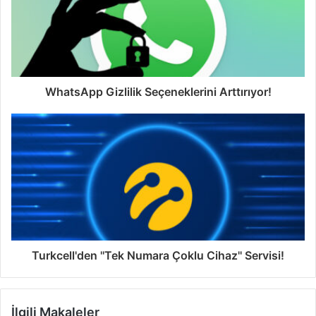
WhatsApp Gizlilik Seçeneklerini Arttırıyor!
Turkcell'den ''Tek Numara Çoklu Cihaz'' Servisi!
İlgili Makaleler