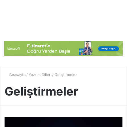
Anasayfa
/
Yazılım Dilleri
/
Geliştirmeler
Geliştirmeler