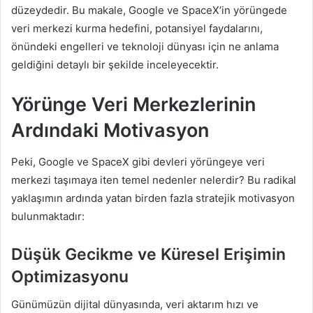
düzeydedir. Bu makale, Google ve SpaceX’in yörüngede
veri merkezi kurma hedefini, potansiyel faydalarını,
önündeki engelleri ve teknoloji dünyası için ne anlama
geldiğini detaylı bir şekilde inceleyecektir.
Yörünge Veri Merkezlerinin
Ardındaki Motivasyon
Peki, Google ve SpaceX gibi devleri yörüngeye veri
merkezi taşımaya iten temel nedenler nelerdir? Bu radikal
yaklaşımın ardında yatan birden fazla stratejik motivasyon
bulunmaktadır:
Düşük Gecikme ve Küresel Erişimin
Optimizasyonu
Günümüzün dijital dünyasında, veri aktarım hızı ve