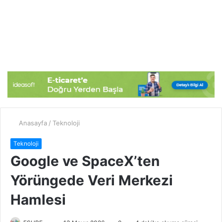
Anasayfa
/
Teknoloji
Teknoloji
Google ve SpaceX’ten
Yörüngede Veri Merkezi
Hamlesi