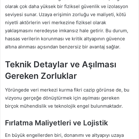
olarak çok daha yüksek bir fiziksel güvenlik ve izolasyon
seviyesi sunar. Uzaya erişimin zorluğu ve maliyeti, kötü
niyetli aktörlerin veri merkezine fiziksel olarak
yaklaşmasını neredeyse imkansız hale getirir. Bu durum,
hassas verilerin korunması ve kritik altyapının güvence
altına alınması açısından benzersiz bir avantaj sağlar.
Teknik Detaylar ve Aşılması
Gereken Zorluklar
Yörüngede veri merkezi kurma fikri cazip görünse de, bu
vizyonu gerçeğe dönüştürmek için aşılması gereken
birçok mühendislik ve teknolojik engel bulunmaktadır.
Fırlatma Maliyetleri ve Lojistik
En büyük engellerden biri, donanımı ve altyapıyı uzaya