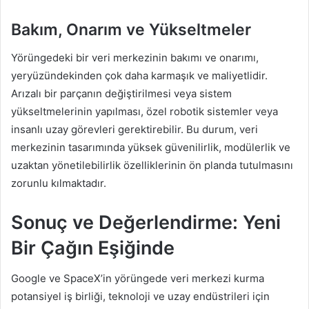
Bakım, Onarım ve Yükseltmeler
Yörüngedeki bir veri merkezinin bakımı ve onarımı,
yeryüzündekinden çok daha karmaşık ve maliyetlidir.
Arızalı bir parçanın değiştirilmesi veya sistem
yükseltmelerinin yapılması, özel robotik sistemler veya
insanlı uzay görevleri gerektirebilir. Bu durum, veri
merkezinin tasarımında yüksek güvenilirlik, modülerlik ve
uzaktan yönetilebilirlik özelliklerinin ön planda tutulmasını
zorunlu kılmaktadır.
Sonuç ve Değerlendirme: Yeni
Bir Çağın Eşiğinde
Google ve SpaceX’in yörüngede veri merkezi kurma
potansiyel iş birliği, teknoloji ve uzay endüstrileri için