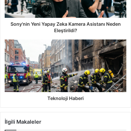
Sony'nin Yeni Yapay Zeka Kamera Asistanı Neden
Eleştirildi?
Teknoloji Haberi
İlgili Makaleler