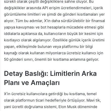
sürekli olarak çeşitli değişikliklere sahne oluyor. Bu
değişiklikler arasında API erişim ücretlendirmeleri, içerik
görüntüleme limitleri ve şimdi de gönderi kısıtlamaları yer
alıyor. Tüm bu adımlar, X’in daha sürdürülebilir bir finansal
yapıya kavuşması ve bot hesaplarla mücadele etmesi gibi
iddialarla açıklansa da, kullanıcıların büyük bir kesimi için
kısıtlayıcı olarak algılanıyor. Özellikle günlük içerik üretimi
yapan, etkileşimde bulunan veya platformu bir bilgi
kaynağı olarak kullanan milyonlarca ücretsiz kullanıcı için
50 gönderi sınırı, önemli bir kısıtlama anlamına geliyor.
Detay Baslığı: Limitlerin Arka
Planı ve Amaçları
X’in ücretsiz kullanıcılara getirdiği bu kısıtlama, temel
olarak platformun ticari hedefleriyle örtüşüyor. Mavi tik,
yani ücretli doğrulama sistemi, Elon Musk döneminde