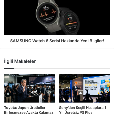
SAMSUNG Watch 6 Serisi Hakkında Yeni Bilgiler!
İlgili Makaleler
Toyota: Japon Üreticiler
Sony’den Seçili Hesaplara 1
Birleşmezse Ayakta Kalamaz
Yıl Ücretsiz PS Plus