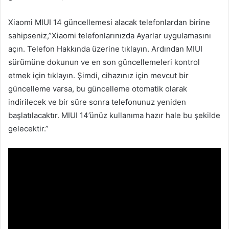
Xiaomi MIUI 14 güncellemesi alacak telefonlardan birine
sahipseniz,”Xiaomi telefonlarınızda Ayarlar uygulamasını
açın. Telefon Hakkında üzerine tıklayın. Ardından MIUI
sürümüne dokunun ve en son güncellemeleri kontrol
etmek için tıklayın. Şimdi, cihazınız için mevcut bir
güncelleme varsa, bu güncelleme otomatik olarak
indirilecek ve bir süre sonra telefonunuz yeniden
başlatılacaktır. MIUI 14’ünüz kullanıma hazır hale bu şekilde
gelecektir.”