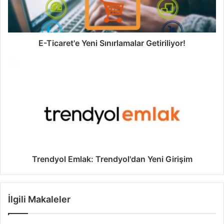
E-Ticaret'e Yeni Sınırlamalar Getiriliyor!
Trendyol Emlak: Trendyol'dan Yeni Girişim
İlgili Makaleler