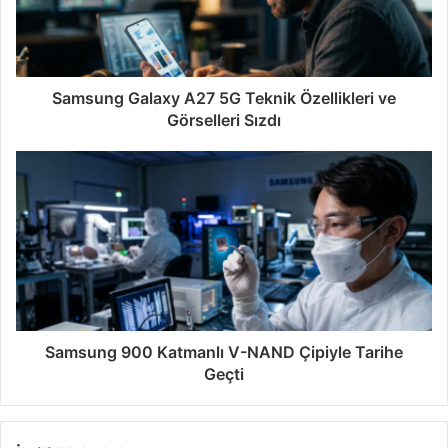
Samsung Galaxy A27 5G Teknik Özellikleri ve
Görselleri Sızdı
Samsung 900 Katmanlı V-NAND Çipiyle Tarihe
Geçti