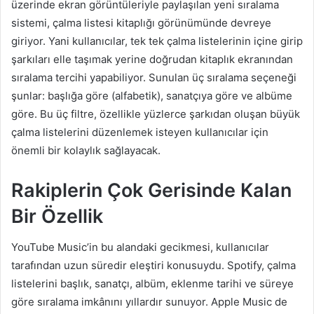
üzerinde ekran görüntüleriyle paylaşılan yeni sıralama
sistemi, çalma listesi kitaplığı görünümünde devreye
giriyor. Yani kullanıcılar, tek tek çalma listelerinin içine girip
şarkıları elle taşımak yerine doğrudan kitaplık ekranından
sıralama tercihi yapabiliyor. Sunulan üç sıralama seçeneği
şunlar: başlığa göre (alfabetik), sanatçıya göre ve albüme
göre. Bu üç filtre, özellikle yüzlerce şarkıdan oluşan büyük
çalma listelerini düzenlemek isteyen kullanıcılar için
önemli bir kolaylık sağlayacak.
Rakiplerin Çok Gerisinde Kalan
Bir Özellik
YouTube Music’in bu alandaki gecikmesi, kullanıcılar
tarafından uzun süredir eleştiri konusuydu. Spotify, çalma
listelerini başlık, sanatçı, albüm, eklenme tarihi ve süreye
göre sıralama imkânını yıllardır sunuyor. Apple Music de