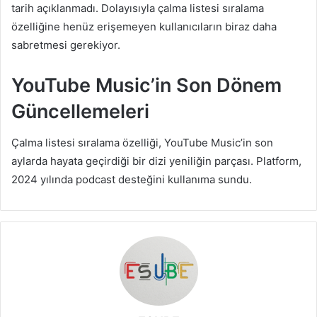
tarih açıklanmadı. Dolayısıyla çalma listesi sıralama
özelliğine henüz erişemeyen kullanıcıların biraz daha
sabretmesi gerekiyor.
YouTube Music’in Son Dönem
Güncellemeleri
Çalma listesi sıralama özelliği, YouTube Music’in son
aylarda hayata geçirdiği bir dizi yeniliğin parçası. Platform,
2024 yılında podcast desteğini kullanıma sundu.