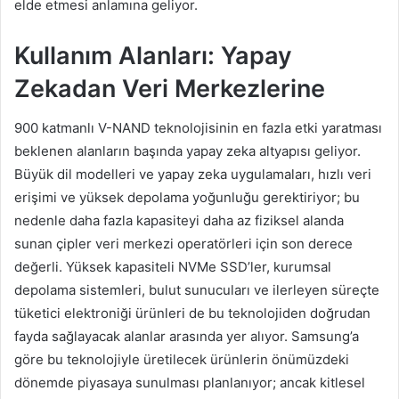
elde etmesi anlamına geliyor.
Kullanım Alanları: Yapay
Zekadan Veri Merkezlerine
900 katmanlı V-NAND teknolojisinin en fazla etki yaratması
beklenen alanların başında yapay zeka altyapısı geliyor.
Büyük dil modelleri ve yapay zeka uygulamaları, hızlı veri
erişimi ve yüksek depolama yoğunluğu gerektiriyor; bu
nedenle daha fazla kapasiteyi daha az fiziksel alanda
sunan çipler veri merkezi operatörleri için son derece
değerli. Yüksek kapasiteli NVMe SSD’ler, kurumsal
depolama sistemleri, bulut sunucuları ve ilerleyen süreçte
tüketici elektroniği ürünleri de bu teknolojiden doğrudan
fayda sağlayacak alanlar arasında yer alıyor. Samsung’a
göre bu teknolojiyle üretilecek ürünlerin önümüzdeki
dönemde piyasaya sunulması planlanıyor; ancak kitlesel