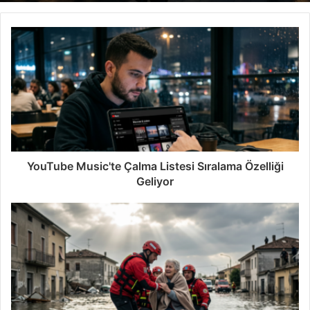
YouTube Music'te Çalma Listesi Sıralama Özelliği
Geliyor