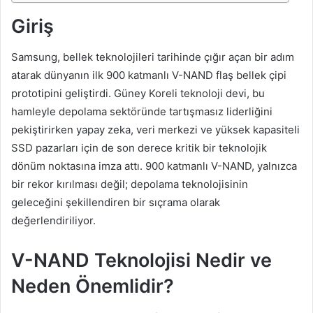
Giriş
Samsung, bellek teknolojileri tarihinde çığır açan bir adım
atarak dünyanın ilk 900 katmanlı V-NAND flaş bellek çipi
prototipini geliştirdi. Güney Koreli teknoloji devi, bu
hamleyle depolama sektöründe tartışmasız liderliğini
pekiştirirken yapay zeka, veri merkezi ve yüksek kapasiteli
SSD pazarları için de son derece kritik bir teknolojik
dönüm noktasına imza attı. 900 katmanlı V-NAND, yalnızca
bir rekor kırılması değil; depolama teknolojisinin
geleceğini şekillendiren bir sıçrama olarak
değerlendiriliyor.
V-NAND Teknolojisi Nedir ve
Neden Önemlidir?