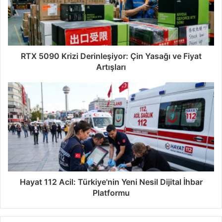
RTX 5090 Krizi Derinleşiyor: Çin Yasağı ve Fiyat
Artışları
Hayat 112 Acil: Türkiye'nin Yeni Nesil Dijital İhbar
Platformu