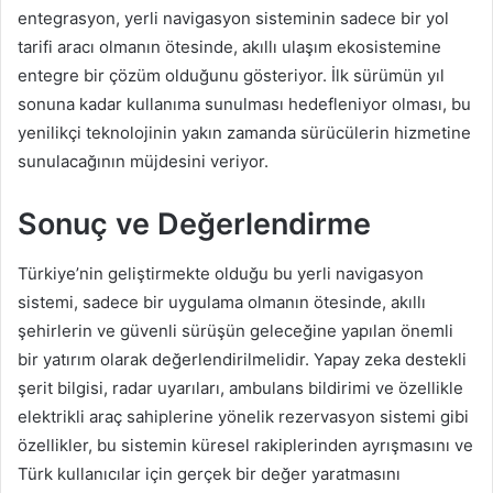
entegrasyon, yerli navigasyon sisteminin sadece bir yol
tarifi aracı olmanın ötesinde, akıllı ulaşım ekosistemine
entegre bir çözüm olduğunu gösteriyor. İlk sürümün yıl
sonuna kadar kullanıma sunulması hedefleniyor olması, bu
yenilikçi teknolojinin yakın zamanda sürücülerin hizmetine
sunulacağının müjdesini veriyor.
Sonuç ve Değerlendirme
Türkiye’nin geliştirmekte olduğu bu yerli navigasyon
sistemi, sadece bir uygulama olmanın ötesinde, akıllı
şehirlerin ve güvenli sürüşün geleceğine yapılan önemli
bir yatırım olarak değerlendirilmelidir. Yapay zeka destekli
şerit bilgisi, radar uyarıları, ambulans bildirimi ve özellikle
elektrikli araç sahiplerine yönelik rezervasyon sistemi gibi
özellikler, bu sistemin küresel rakiplerinden ayrışmasını ve
Türk kullanıcılar için gerçek bir değer yaratmasını