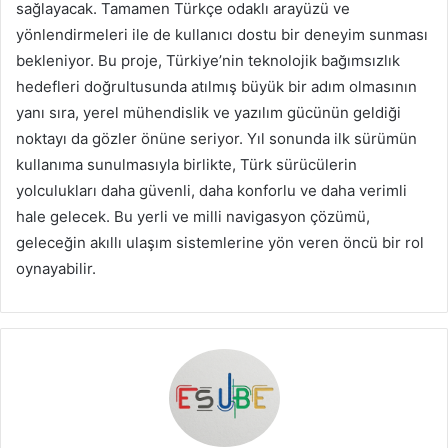
sağlayacak. Tamamen Türkçe odaklı arayüzü ve
yönlendirmeleri ile de kullanıcı dostu bir deneyim sunması
bekleniyor. Bu proje, Türkiye’nin teknolojik bağımsızlık
hedefleri doğrultusunda atılmış büyük bir adım olmasının
yanı sıra, yerel mühendislik ve yazılım gücünün geldiği
noktayı da gözler önüne seriyor. Yıl sonunda ilk sürümün
kullanıma sunulmasıyla birlikte, Türk sürücülerin
yolculukları daha güvenli, daha konforlu ve daha verimli
hale gelecek. Bu yerli ve milli navigasyon çözümü,
geleceğin akıllı ulaşım sistemlerine yön veren öncü bir rol
oynayabilir.