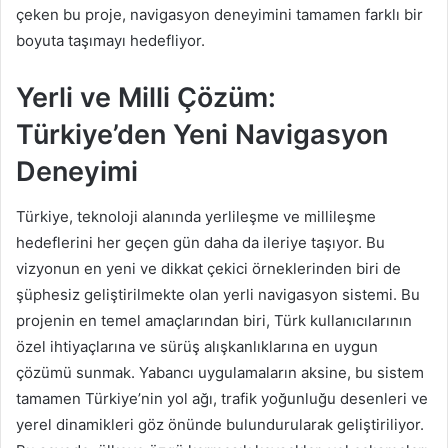
çeken bu proje, navigasyon deneyimini tamamen farklı bir
boyuta taşımayı hedefliyor.
Yerli ve Milli Çözüm:
Türkiye’den Yeni Navigasyon
Deneyimi
Türkiye, teknoloji alanında yerlileşme ve millileşme
hedeflerini her geçen gün daha da ileriye taşıyor. Bu
vizyonun en yeni ve dikkat çekici örneklerinden biri de
şüphesiz geliştirilmekte olan yerli navigasyon sistemi. Bu
projenin en temel amaçlarından biri, Türk kullanıcılarının
özel ihtiyaçlarına ve sürüş alışkanlıklarına en uygun
çözümü sunmak. Yabancı uygulamaların aksine, bu sistem
tamamen Türkiye’nin yol ağı, trafik yoğunluğu desenleri ve
yerel dinamikleri göz önünde bulundurularak geliştiriliyor.