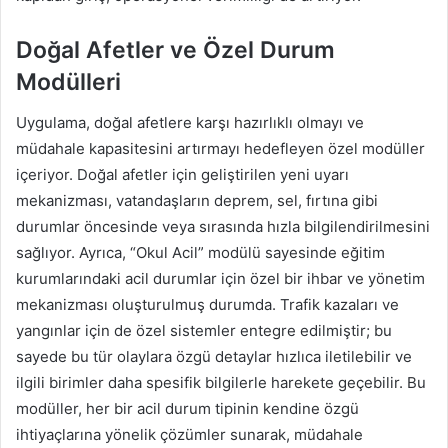
Doğal Afetler ve Özel Durum
Modülleri
Uygulama, doğal afetlere karşı hazırlıklı olmayı ve
müdahale kapasitesini artırmayı hedefleyen özel modüller
içeriyor. Doğal afetler için geliştirilen yeni uyarı
mekanizması, vatandaşların deprem, sel, fırtına gibi
durumlar öncesinde veya sırasında hızla bilgilendirilmesini
sağlıyor. Ayrıca, “Okul Acil” modülü sayesinde eğitim
kurumlarındaki acil durumlar için özel bir ihbar ve yönetim
mekanizması oluşturulmuş durumda. Trafik kazaları ve
yangınlar için de özel sistemler entegre edilmiştir; bu
sayede bu tür olaylara özgü detaylar hızlıca iletilebilir ve
ilgili birimler daha spesifik bilgilerle harekete geçebilir. Bu
modüller, her bir acil durum tipinin kendine özgü
ihtiyaçlarına yönelik çözümler sunarak, müdahale