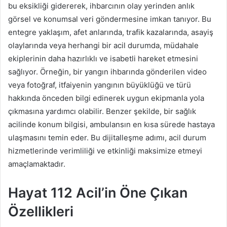
bu eksikliği gidererek, ihbarcının olay yerinden anlık
görsel ve konumsal veri göndermesine imkan tanıyor. Bu
entegre yaklaşım, afet anlarında, trafik kazalarında, asayiş
olaylarında veya herhangi bir acil durumda, müdahale
ekiplerinin daha hazırlıklı ve isabetli hareket etmesini
sağlıyor. Örneğin, bir yangın ihbarında gönderilen video
veya fotoğraf, itfaiyenin yangının büyüklüğü ve türü
hakkında önceden bilgi edinerek uygun ekipmanla yola
çıkmasına yardımcı olabilir. Benzer şekilde, bir sağlık
acilinde konum bilgisi, ambulansın en kısa sürede hastaya
ulaşmasını temin eder. Bu dijitalleşme adımı, acil durum
hizmetlerinde verimliliği ve etkinliği maksimize etmeyi
amaçlamaktadır.
Hayat 112 Acil’in Öne Çıkan
Özellikleri