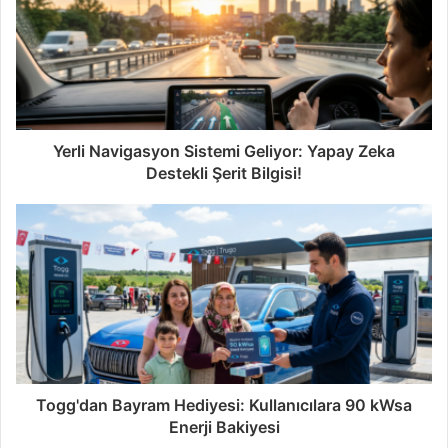
Yerli Navigasyon Sistemi Geliyor: Yapay Zeka
Destekli Şerit Bilgisi!
Togg'dan Bayram Hediyesi: Kullanıcılara 90 kWsa
Enerji Bakiyesi