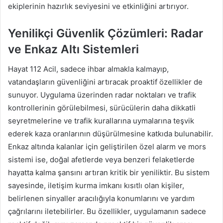
ekiplerinin hazırlık seviyesini ve etkinliğini artırıyor.
Yenilikçi Güvenlik Çözümleri: Radar
ve Enkaz Altı Sistemleri
Hayat 112 Acil, sadece ihbar almakla kalmayıp,
vatandaşların güvenliğini artıracak proaktif özellikler de
sunuyor. Uygulama üzerinden radar noktaları ve trafik
kontrollerinin görülebilmesi, sürücülerin daha dikkatli
seyretmelerine ve trafik kurallarına uymalarına teşvik
ederek kaza oranlarının düşürülmesine katkıda bulunabilir.
Enkaz altında kalanlar için geliştirilen özel alarm ve mors
sistemi ise, doğal afetlerde veya benzeri felaketlerde
hayatta kalma şansını artıran kritik bir yeniliktir. Bu sistem
sayesinde, iletişim kurma imkanı kısıtlı olan kişiler,
belirlenen sinyaller aracılığıyla konumlarını ve yardım
çağrılarını iletebilirler. Bu özellikler, uygulamanın sadece