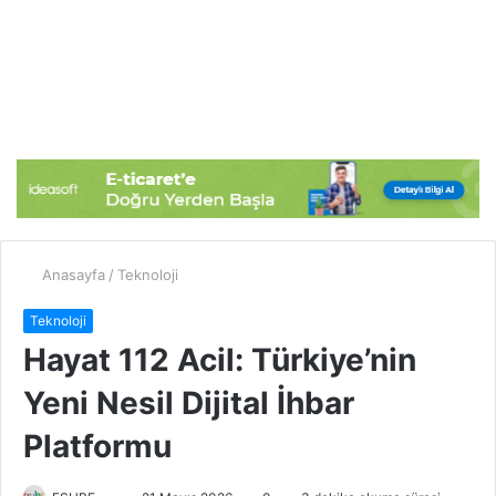
Anasayfa
/
Teknoloji
Teknoloji
Hayat 112 Acil: Türkiye’nin
Yeni Nesil Dijital İhbar
Platformu