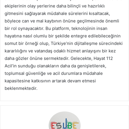
ekiplerinin olay yerlerine daha bilinçli ve hazırlıklı
gitmesini sağlayarak müdahale sürelerini kısaltacak,
böylece can ve mal kaybının önüne geçilmesinde önemli
bir rol oynayacaktır. Bu platform, teknolojinin insan
hayatına nasıl olumlu bir şekilde entegre edilebileceğinin
somut bir örneği olup, Türkiye’nin dijitalleşme sürecindeki
kararlılığını ve vatandaş odaklı hizmet anlayışını bir kez
daha gözler önüne sermektedir. Gelecekte, Hayat 112
Acil’in sunduğu olanakların daha da genişletilerek,
toplumsal güvenliğe ve acil durumlara müdahale
kapasitesine katkısının artarak devam etmesi
beklenmektedir.