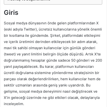
Giris
Sosyal medya dünyasının önde gelen platformlarından X
(eski adıyla Twitter), ücretsiz kullanıcılarına yönelik önemli
bir kısıtlama ile gündemde. Şirket, platformdaki etkileşimi
ve içerik üretimini derinden etkileyecek bir adım atarak,
mavi tik sahibi olmayan kullanıcılar için günlük gönderi
(tweet) ve yanıt limitini belirgin ölçüde düşürdü. Artık X’te
doğrulanmamış hesaplar günde sadece 50 gönderi ve 200
yanıt paylaşabilecek. Bu karar, platformun kullanıcıları
ücretli doğrulama sistemine yönlendirme stratejisinin bir
parçası olarak değerlendirilirken, hem kullanıcılar hem de
sektör uzmanları arasında geniş yankı uyandırdı. Bu
gelişme, sosyal medya deneyimini nasıl değiştirecek ve
X’in geleceği üzerinde ne gibi etkileri olacak, detaylarıyla
inceleyelim.