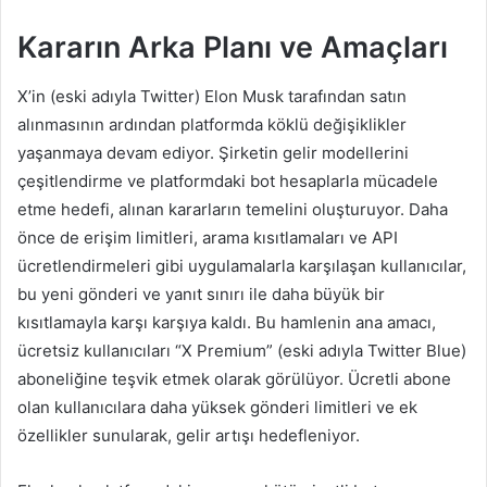
Kararın Arka Planı ve Amaçları
X’in (eski adıyla Twitter) Elon Musk tarafından satın
alınmasının ardından platformda köklü değişiklikler
yaşanmaya devam ediyor. Şirketin gelir modellerini
çeşitlendirme ve platformdaki bot hesaplarla mücadele
etme hedefi, alınan kararların temelini oluşturuyor. Daha
önce de erişim limitleri, arama kısıtlamaları ve API
ücretlendirmeleri gibi uygulamalarla karşılaşan kullanıcılar,
bu yeni gönderi ve yanıt sınırı ile daha büyük bir
kısıtlamayla karşı karşıya kaldı. Bu hamlenin ana amacı,
ücretsiz kullanıcıları “X Premium” (eski adıyla Twitter Blue)
aboneliğine teşvik etmek olarak görülüyor. Ücretli abone
olan kullanıcılara daha yüksek gönderi limitleri ve ek
özellikler sunularak, gelir artışı hedefleniyor.