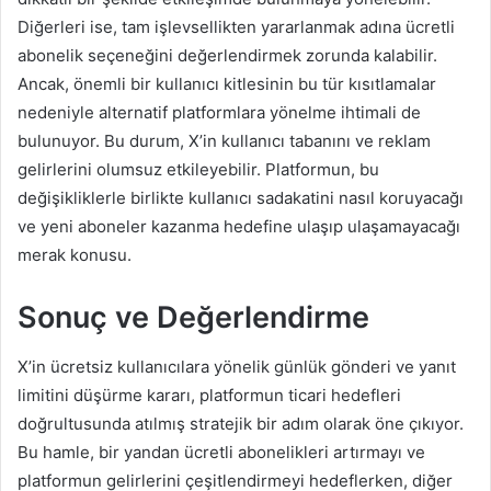
Diğerleri ise, tam işlevsellikten yararlanmak adına ücretli
abonelik seçeneğini değerlendirmek zorunda kalabilir.
Ancak, önemli bir kullanıcı kitlesinin bu tür kısıtlamalar
nedeniyle alternatif platformlara yönelme ihtimali de
bulunuyor. Bu durum, X’in kullanıcı tabanını ve reklam
gelirlerini olumsuz etkileyebilir. Platformun, bu
değişikliklerle birlikte kullanıcı sadakatini nasıl koruyacağı
ve yeni aboneler kazanma hedefine ulaşıp ulaşamayacağı
merak konusu.
Sonuç ve Değerlendirme
X’in ücretsiz kullanıcılara yönelik günlük gönderi ve yanıt
limitini düşürme kararı, platformun ticari hedefleri
doğrultusunda atılmış stratejik bir adım olarak öne çıkıyor.
Bu hamle, bir yandan ücretli abonelikleri artırmayı ve
platformun gelirlerini çeşitlendirmeyi hedeflerken, diğer