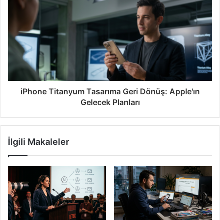
iPhone Titanyum Tasarıma Geri Dönüş: Apple'ın
Gelecek Planları
İlgili Makaleler