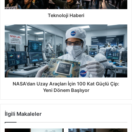
Teknoloji Haberi
NASA'dan Uzay Araçları İçin 100 Kat Güçlü Çip:
Yeni Dönem Başlıyor
İlgili Makaleler