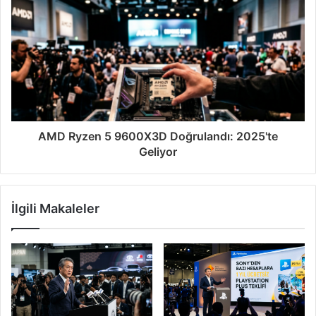
AMD Ryzen 5 9600X3D Doğrulandı: 2025'te
Geliyor
İlgili Makaleler