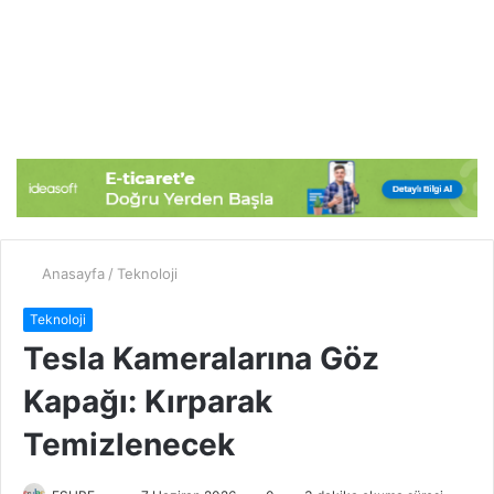
Anasayfa
/
Teknoloji
Teknoloji
Tesla Kameralarına Göz
Kapağı: Kırparak
Temizlenecek