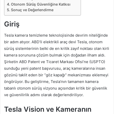
Otonom Sürüş Güvenliğine Katkısı
Sonuç ve Değerlendirme
Giriş
Tesla kamera temizleme teknolojisinde devrim niteliğinde
bir adım atıyor. ABD’li elektrikli araç devi Tesla, otonom
sürüş sistemlerinin belki de en kritik zayıf noktası olan kirli
kamera sorununa çözüm bulmak için doğadan ilham aldı.
Şirketin ABD Patent ve Ticaret Markası Ofisi’ne (USPTO)
sunduğu yeni patent başvurusu, araç kameralarına insan
gözünü taklit eden bir “göz kapağı” mekanizması eklemeyi
öngörüyor. Bu geliştirme, Tesla’nın tamamen kamera
tabanlı otonom sürüş vizyonu açısından kritik bir güvenlik
ve güvenilirlik adımı olarak değerlendiriliyor.
Tesla Vision ve Kameranın