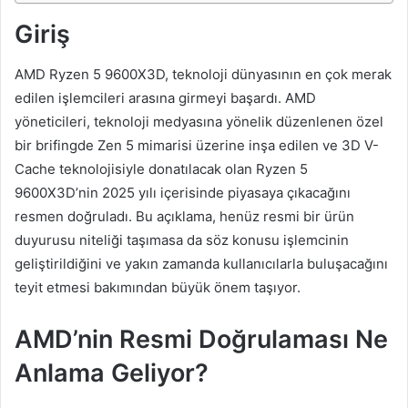
Giriş
AMD Ryzen 5 9600X3D, teknoloji dünyasının en çok merak
edilen işlemcileri arasına girmeyi başardı. AMD
yöneticileri, teknoloji medyasına yönelik düzenlenen özel
bir brifingde Zen 5 mimarisi üzerine inşa edilen ve 3D V-
Cache teknolojisiyle donatılacak olan Ryzen 5
9600X3D’nin 2025 yılı içerisinde piyasaya çıkacağını
resmen doğruladı. Bu açıklama, henüz resmi bir ürün
duyurusu niteliği taşımasa da söz konusu işlemcinin
geliştirildiğini ve yakın zamanda kullanıcılarla buluşacağını
teyit etmesi bakımından büyük önem taşıyor.
AMD’nin Resmi Doğrulaması Ne
Anlama Geliyor?