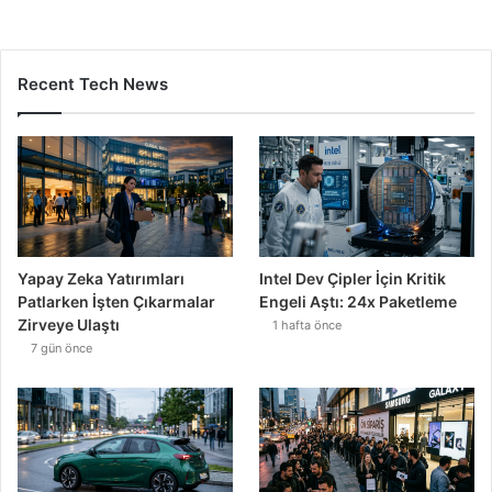
Recent Tech News
Yapay Zeka Yatırımları
Intel Dev Çipler İçin Kritik
Patlarken İşten Çıkarmalar
Engeli Aştı: 24x Paketleme
Zirveye Ulaştı
1 hafta önce
7 gün önce