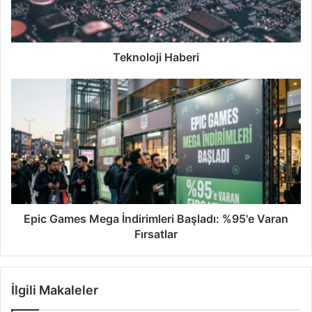
Teknoloji Haberi
Epic Games Mega İndirimleri Başladı: %95'e Varan
Fırsatlar
İlgili Makaleler