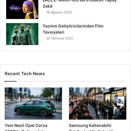
Zekâ
16 Ağustos 2022
Yazılım Geliştiricilerinden Film
Tavsiyeleri
20 Temmuz 2022
Recent Tech News
Yeni Nesil Opel Corsa
Samsung Katlanabilir