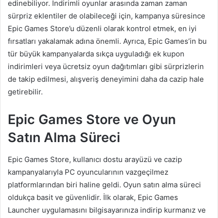
edinebiliyor. İndirimli oyunlar arasında zaman zaman
sürpriz eklentiler de olabileceği için, kampanya süresince
Epic Games Store’u düzenli olarak kontrol etmek, en iyi
fırsatları yakalamak adına önemli. Ayrıca, Epic Games’in bu
tür büyük kampanyalarda sıkça uyguladığı ek kupon
indirimleri veya ücretsiz oyun dağıtımları gibi sürprizlerin
de takip edilmesi, alışveriş deneyimini daha da cazip hale
getirebilir.
Epic Games Store ve Oyun
Satın Alma Süreci
Epic Games Store, kullanıcı dostu arayüzü ve cazip
kampanyalarıyla PC oyuncularının vazgeçilmez
platformlarından biri haline geldi. Oyun satın alma süreci
oldukça basit ve güvenlidir. İlk olarak, Epic Games
Launcher uygulamasını bilgisayarınıza indirip kurmanız ve