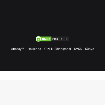
Anasayfa
Hakkında
Gizlilik Sözleşmesi
KVKK
Künye
Facebook
Twitter
Pinterest
YouTube
Instagram