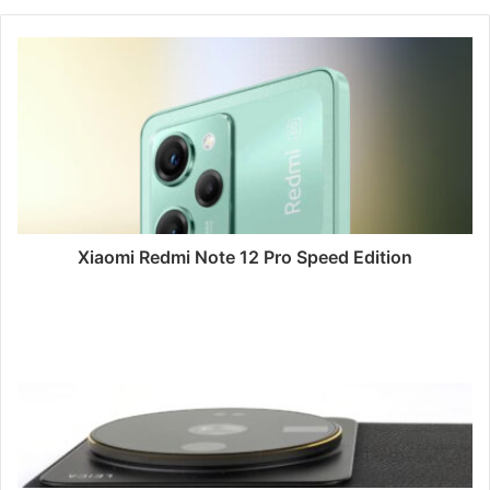
Xiaomi Redmi Note 12 Pro Speed Edition