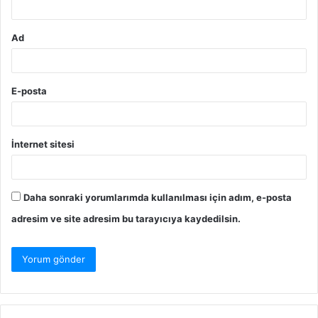
Ad
E-posta
İnternet sitesi
Daha sonraki yorumlarımda kullanılması için adım, e-posta
adresim ve site adresim bu tarayıcıya kaydedilsin.