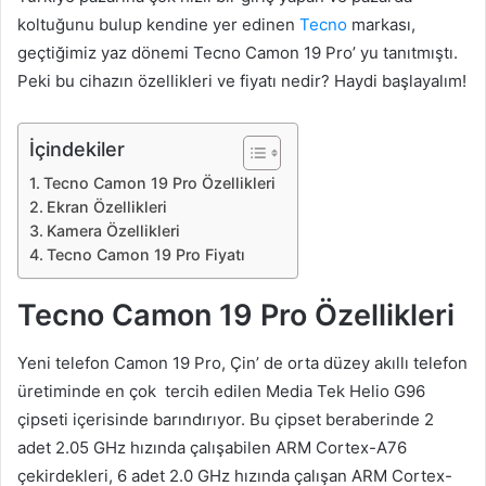
koltuğunu bulup kendine yer edinen
Tecno
markası,
geçtiğimiz yaz dönemi Tecno Camon 19 Pro’ yu tanıtmıştı.
Peki bu cihazın özellikleri ve fiyatı nedir? Haydi başlayalım!
İçindekiler
Tecno Camon 19 Pro Özellikleri
Ekran Özellikleri
Kamera Özellikleri
Tecno Camon 19 Pro Fiyatı
Tecno Camon 19 Pro Özellikleri
Yeni telefon Camon 19 Pro, Çin’ de orta düzey akıllı telefon
üretiminde en çok tercih edilen Media Tek Helio G96
çipseti içerisinde barındırıyor. Bu çipset beraberinde 2
adet 2.05 GHz hızında çalışabilen ARM Cortex-A76
çekirdekleri, 6 adet 2.0 GHz hızında çalışan ARM Cortex-