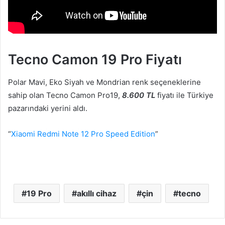
Tecno Camon 19 Pro Fiyatı
Polar Mavi, Eko Siyah ve Mondrian renk seçeneklerine
sahip olan Tecno Camon Pro19,
8.600 TL
fiyatı ile Türkiye
pazarındaki yerini aldı.
“
Xiaomi Redmi Note 12 Pro Speed Edition
”
19 Pro
akıllı cihaz
çin
tecno