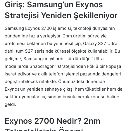
Giriş: Samsung’un Exynos
Stratejisi Yeniden Şekilleniyor
Samsung Exynos 2700 işlemcisi, teknoloji dünyasının
gündemine hızla yerleşiyor. 2nm üretim süreciyle
üretilmesi beklenen bu yeni nesil çip, Galaxy S27 Ultra
dahil tüm S27 serisinde küresel ölçekte kullanılabilir. Bu
gelişme, Samsung’un yıllardır sürdürdüğü “Ultra
modellerde Snapdragon” stratejisinden köklü bir kopuşa
işaret ediyor ve akıllı telefon işlemci pazarında dengeleri
değiştirebilecek nitelikte. Önümüzdeki dönemde
Exynos’un yeniden sahneye çıkışı hem tüketiciler hem de
sektör oyuncuları açısından büyük merak konusu haline
geldi.
Exynos 2700 Nedir? 2nm