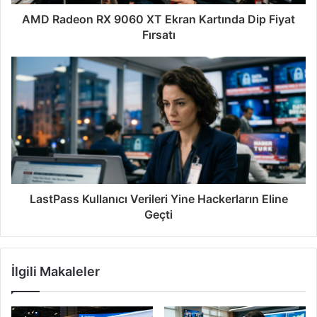
AMD Radeon RX 9060 XT Ekran Kartında Dip Fiyat
Fırsatı
LastPass Kullanıcı Verileri Yine Hackerların Eline
Geçti
İlgili Makaleler