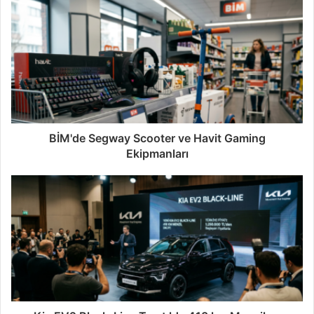
BİM'de Segway Scooter ve Havit Gaming
Ekipmanları