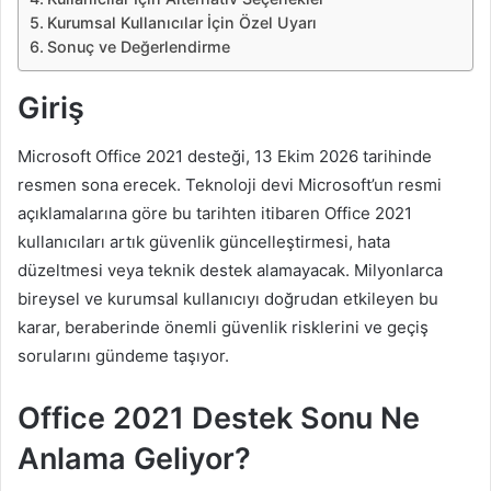
Kurumsal Kullanıcılar İçin Özel Uyarı
Sonuç ve Değerlendirme
Giriş
Microsoft Office 2021 desteği, 13 Ekim 2026 tarihinde
resmen sona erecek. Teknoloji devi Microsoft’un resmi
açıklamalarına göre bu tarihten itibaren Office 2021
kullanıcıları artık güvenlik güncelleştirmesi, hata
düzeltmesi veya teknik destek alamayacak. Milyonlarca
bireysel ve kurumsal kullanıcıyı doğrudan etkileyen bu
karar, beraberinde önemli güvenlik risklerini ve geçiş
sorularını gündeme taşıyor.
Office 2021 Destek Sonu Ne
Anlama Geliyor?