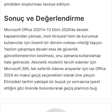
şimdiden oluşturması tavsiye ediliyor.
Sonuç ve Değerlendirme
Microsoft Office 2021’in 13 Ekim 2026’da destek
kapsamından çıkması, hem bireysel hem de kurumsal
kullanıcılar için önemli bir dönüm noktası niteliği taşıyor.
Yazılım çalışmaya devam etse de güvenlik
güncellemelerinin kesilmesi, onu zamanla kullanılamaz
hale getirecek. Abonelik modelini tercih edenler için
Microsoft 365, tek seferlik ödeme arayanlar için ise Office
2024 en makul geçiş seçenekleri olarak öne çıkıyor.
Elinizdeki tarihin yaklaşık bir buçuk yıl sonrasına işaret
ettiğini göz önünde bulundurarak geçiş planınızı bug