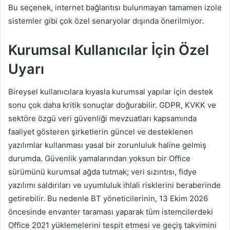
Bu seçenek, internet bağlantısı bulunmayan tamamen izole
sistemler gibi çok özel senaryolar dışında önerilmiyor.
Kurumsal Kullanıcılar İçin Özel
Uyarı
Bireysel kullanıcılara kıyasla kurumsal yapılar için destek
sonu çok daha kritik sonuçlar doğurabilir. GDPR, KVKK ve
sektöre özgü veri güvenliği mevzuatları kapsamında
faaliyet gösteren şirketlerin güncel ve desteklenen
yazılımlar kullanması yasal bir zorunluluk haline gelmiş
durumda. Güvenlik yamalarından yoksun bir Office
sürümünü kurumsal ağda tutmak; veri sızıntısı, fidye
yazılımı saldırıları ve uyumluluk ihlali risklerini beraberinde
getirebilir. Bu nedenle BT yöneticilerinin, 13 Ekim 2026
öncesinde envanter taraması yaparak tüm istemcilerdeki
Office 2021 yüklemelerini tespit etmesi ve geçiş takvimini