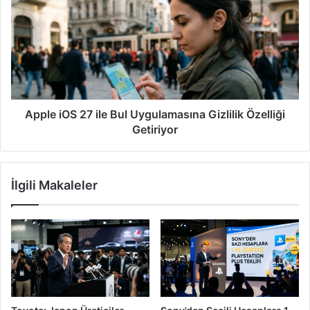
Apple iOS 27 ile Bul Uygulamasına Gizlilik Özelliği
Getiriyor
İlgili Makaleler