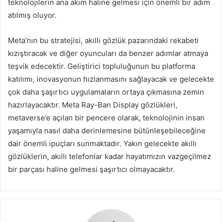
teknolojilerin ana akım haline gelmesi için önemli bir adım
atılmış oluyor.
Meta’nın bu stratejisi, akıllı gözlük pazarındaki rekabeti
kızıştıracak ve diğer oyuncuları da benzer adımlar atmaya
teşvik edecektir. Geliştirici topluluğunun bu platforma
katılımı, inovasyonun hızlanmasını sağlayacak ve gelecekte
çok daha şaşırtıcı uygulamaların ortaya çıkmasına zemin
hazırlayacaktır. Meta Ray-Ban Display gözlükleri,
metaverse’e açılan bir pencere olarak, teknolojinin insan
yaşamıyla nasıl daha derinlemesine bütünleşebileceğine
dair önemli ipuçları sunmaktadır. Yakın gelecekte akıllı
gözlüklerin, akıllı telefonlar kadar hayatımızın vazgeçilmez
bir parçası haline gelmesi şaşırtıcı olmayacaktır.