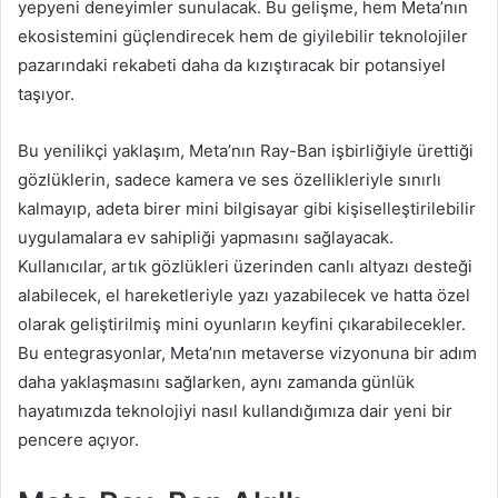
yepyeni deneyimler sunulacak. Bu gelişme, hem Meta’nın
ekosistemini güçlendirecek hem de giyilebilir teknolojiler
pazarındaki rekabeti daha da kızıştıracak bir potansiyel
taşıyor.
Bu yenilikçi yaklaşım, Meta’nın Ray-Ban işbirliğiyle ürettiği
gözlüklerin, sadece kamera ve ses özellikleriyle sınırlı
kalmayıp, adeta birer mini bilgisayar gibi kişiselleştirilebilir
uygulamalara ev sahipliği yapmasını sağlayacak.
Kullanıcılar, artık gözlükleri üzerinden canlı altyazı desteği
alabilecek, el hareketleriyle yazı yazabilecek ve hatta özel
olarak geliştirilmiş mini oyunların keyfini çıkarabilecekler.
Bu entegrasyonlar, Meta’nın metaverse vizyonuna bir adım
daha yaklaşmasını sağlarken, aynı zamanda günlük
hayatımızda teknolojiyi nasıl kullandığımıza dair yeni bir
pencere açıyor.