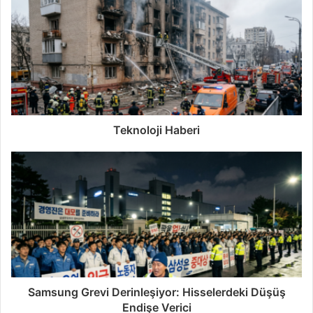
Teknoloji Haberi
Samsung Grevi Derinleşiyor: Hisselerdeki Düşüş
Endişe Verici