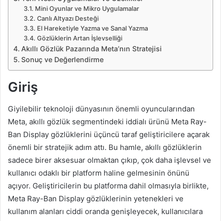
Mini Oyunlar ve Mikro Uygulamalar
Canlı Altyazı Desteği
El Hareketiyle Yazma ve Sanal Yazma
Gözlüklerin Artan İşlevselliği
Akıllı Gözlük Pazarında Meta’nın Stratejisi
Sonuç ve Değerlendirme
Giriş
Giyilebilir teknoloji dünyasının önemli oyuncularından
Meta, akıllı gözlük segmentindeki iddialı ürünü Meta Ray-
Ban Display gözlüklerini üçüncü taraf geliştiricilere açarak
önemli bir stratejik adım attı. Bu hamle, akıllı gözlüklerin
sadece birer aksesuar olmaktan çıkıp, çok daha işlevsel ve
kullanıcı odaklı bir platform haline gelmesinin önünü
açıyor. Geliştiricilerin bu platforma dahil olmasıyla birlikte,
Meta Ray-Ban Display gözlüklerinin yetenekleri ve
kullanım alanları ciddi oranda genişleyecek, kullanıcılara