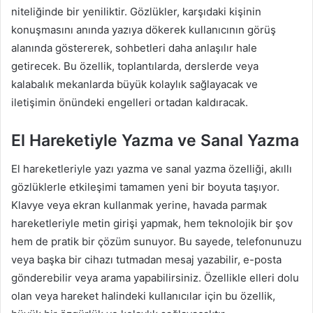
niteliğinde bir yeniliktir. Gözlükler, karşıdaki kişinin
konuşmasını anında yazıya dökerek kullanıcının görüş
alanında göstererek, sohbetleri daha anlaşılır hale
getirecek. Bu özellik, toplantılarda, derslerde veya
kalabalık mekanlarda büyük kolaylık sağlayacak ve
iletişimin önündeki engelleri ortadan kaldıracak.
El Hareketiyle Yazma ve Sanal Yazma
El hareketleriyle yazı yazma ve sanal yazma özelliği, akıllı
gözlüklerle etkileşimi tamamen yeni bir boyuta taşıyor.
Klavye veya ekran kullanmak yerine, havada parmak
hareketleriyle metin girişi yapmak, hem teknolojik bir şov
hem de pratik bir çözüm sunuyor. Bu sayede, telefonunuzu
veya başka bir cihazı tutmadan mesaj yazabilir, e-posta
gönderebilir veya arama yapabilirsiniz. Özellikle elleri dolu
olan veya hareket halindeki kullanıcılar için bu özellik,