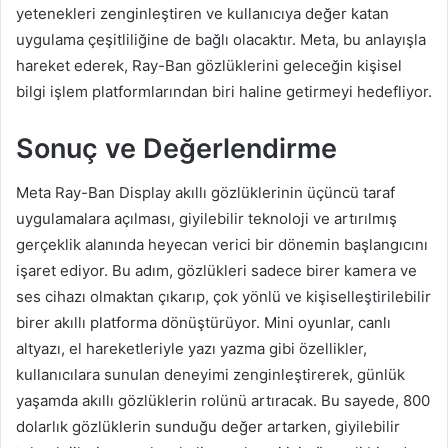
yetenekleri zenginleştiren ve kullanıcıya değer katan
uygulama çeşitliliğine de bağlı olacaktır. Meta, bu anlayışla
hareket ederek, Ray-Ban gözlüklerini geleceğin kişisel
bilgi işlem platformlarından biri haline getirmeyi hedefliyor.
Sonuç ve Değerlendirme
Meta Ray-Ban Display akıllı gözlüklerinin üçüncü taraf
uygulamalara açılması, giyilebilir teknoloji ve artırılmış
gerçeklik alanında heyecan verici bir dönemin başlangıcını
işaret ediyor. Bu adım, gözlükleri sadece birer kamera ve
ses cihazı olmaktan çıkarıp, çok yönlü ve kişiselleştirilebilir
birer akıllı platforma dönüştürüyor. Mini oyunlar, canlı
altyazı, el hareketleriyle yazı yazma gibi özellikler,
kullanıcılara sunulan deneyimi zenginleştirerek, günlük
yaşamda akıllı gözlüklerin rolünü artıracak. Bu sayede, 800
dolarlık gözlüklerin sunduğu değer artarken, giyilebilir