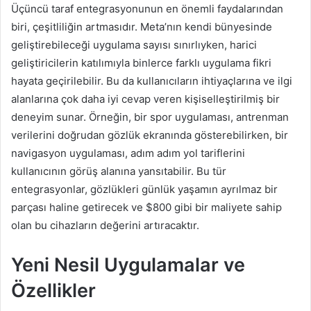
Üçüncü taraf entegrasyonunun en önemli faydalarından
biri, çeşitliliğin artmasıdır. Meta’nın kendi bünyesinde
geliştirebileceği uygulama sayısı sınırlıyken, harici
geliştiricilerin katılımıyla binlerce farklı uygulama fikri
hayata geçirilebilir. Bu da kullanıcıların ihtiyaçlarına ve ilgi
alanlarına çok daha iyi cevap veren kişiselleştirilmiş bir
deneyim sunar. Örneğin, bir spor uygulaması, antrenman
verilerini doğrudan gözlük ekranında gösterebilirken, bir
navigasyon uygulaması, adım adım yol tariflerini
kullanıcının görüş alanına yansıtabilir. Bu tür
entegrasyonlar, gözlükleri günlük yaşamın ayrılmaz bir
parçası haline getirecek ve $800 gibi bir maliyete sahip
olan bu cihazların değerini artıracaktır.
Yeni Nesil Uygulamalar ve
Özellikler