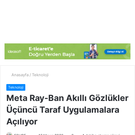
Anasayfa
/
Teknoloji
Teknoloji
Meta Ray-Ban Akıllı Gözlükler
Üçüncü Taraf Uygulamalara
Açılıyor