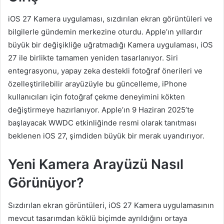
iOS 27 Kamera uygulaması, sızdırılan ekran görüntüleri ve
bilgilerle gündemin merkezine oturdu. Apple’ın yıllardır
büyük bir değişikliğe uğratmadığı Kamera uygulaması, iOS
27 ile birlikte tamamen yeniden tasarlanıyor. Siri
entegrasyonu, yapay zeka destekli fotoğraf önerileri ve
özelleştirilebilir arayüzüyle bu güncelleme, iPhone
kullanıcıları için fotoğraf çekme deneyimini kökten
değiştirmeye hazırlanıyor. Apple’ın 9 Haziran 2025’te
başlayacak WWDC etkinliğinde resmi olarak tanıtması
beklenen iOS 27, şimdiden büyük bir merak uyandırıyor.
Yeni Kamera Arayüzü Nasıl
Görünüyor?
Sızdırılan ekran görüntüleri, iOS 27 Kamera uygulamasının
mevcut tasarımdan köklü biçimde ayrıldığını ortaya