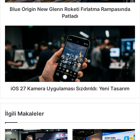
Blue Origin New Glenn Roketi Fırlatma Rampasında
Patladı
iOS 27 Kamera Uygulaması Sızdırıldı: Yeni Tasarım
İlgili Makaleler