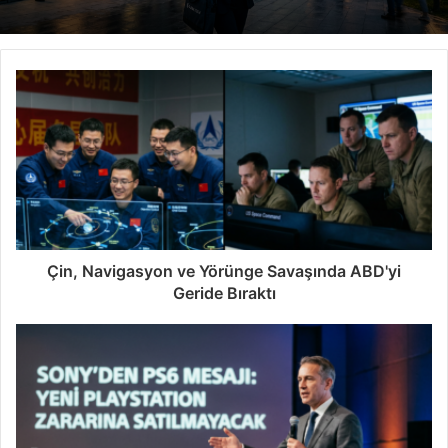
Çin, Navigasyon ve Yörünge Savaşında ABD'yi
Geride Bıraktı