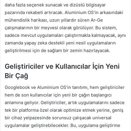
daha fazla seçenek sunacak ve dizüstü bilgisayar
pazarında rekabeti artıracak. Aluminium OS’in arkasındaki
mühendislik harikası, uzun yıllardır süren Ar-Ge
çalışmalarının bir meyvesi olarak görülüyor. Bu sistem,
sadece mevcut uygulamaları çalıştırmakla kalmayacak, aynı
zamanda yapay zeka destekli yeni nesil uygulamaların
geliştirilmesi için de sağlam bir zemin hazırlayacak.
Geliştiriciler ve Kullanıcılar İçin Yeni
Bir Çağ
Googlebook ve Aluminium OS’in tanıtımı, hem geliştiriciler
hem de son kullanıcılar için yeni bir çağın başlangıcı
anlamına geliyor. Geliştiriciler, artık uygulamalarını sadece
tek bir platforma özel olarak optimize etmek yerine, geniş
bir cihaz yelpazesinde sorunsuz çalışacak universal
uygulamalar geliştirebilecekler. Bu, uygulama geliştirme