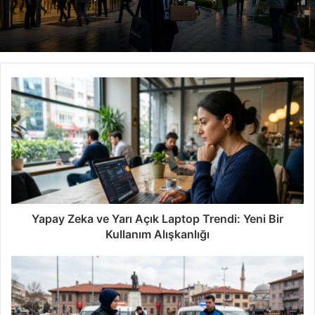
Yapay Zeka ve Yarı Açık Laptop Trendi: Yeni Bir
Kullanım Alışkanlığı