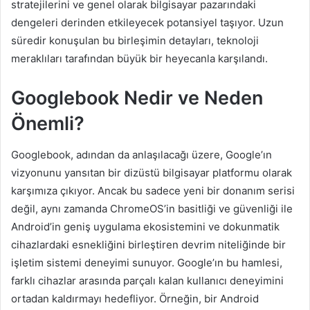
stratejilerini ve genel olarak bilgisayar pazarındaki
dengeleri derinden etkileyecek potansiyel taşıyor. Uzun
süredir konuşulan bu birleşimin detayları, teknoloji
meraklıları tarafından büyük bir heyecanla karşılandı.
Googlebook Nedir ve Neden
Önemli?
Googlebook, adından da anlaşılacağı üzere, Google’ın
vizyonunu yansıtan bir dizüstü bilgisayar platformu olarak
karşımıza çıkıyor. Ancak bu sadece yeni bir donanım serisi
değil, aynı zamanda ChromeOS’in basitliği ve güvenliği ile
Android’in geniş uygulama ekosistemini ve dokunmatik
cihazlardaki esnekliğini birleştiren devrim niteliğinde bir
işletim sistemi deneyimi sunuyor. Google’ın bu hamlesi,
farklı cihazlar arasında parçalı kalan kullanıcı deneyimini
ortadan kaldırmayı hedefliyor. Örneğin, bir Android