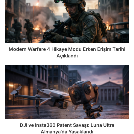
Modern Warfare 4 Hikaye Modu Erken Erişim Tarihi
Açıklandı
DJI ve Insta360 Patent Savaşı: Luna Ultra
Almanya'da Yasaklandı