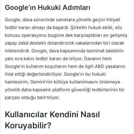
Google’ın Hukuki Adımları
Google, dava sürecinde sanıklara yönelik geçici ihtiyati
tedbir kararı almayı da başardı. Şirketin hukuk ekibi, söz
konusu operasyonu bugüne dek karşılaştıkları en gelişmiş
yapay zekâ destekli dolandırıcılık vakalarından biri olarak
nitelendirdi. Google, dava kapsamında tazminat talebinin
yanı sıra kalıcı tedbir kararı da istiyor. Davanın hem
Google’ın kullanım koşullarını hem de ilgili ABD yasalarını
ihlal ettiği değerlendiriliyor. Google’ın bu hukuki
hamlesinin, Gemini’nin kötüye kullanılmasını önlemeye
yönelik daha kapsamlı platform güvenliği tedbirlerinin bir
parçası olduğu belirtiliyor.
Kullanıcılar Kendini Nasıl
Koruyabilir?