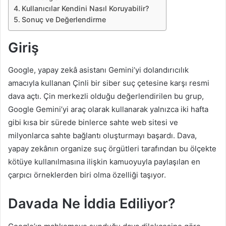
Kullanıcılar Kendini Nasıl Koruyabilir?
Sonuç ve Değerlendirme
Giriş
Google, yapay zekâ asistanı Gemini’yi dolandırıcılık
amacıyla kullanan Çinli bir siber suç çetesine karşı resmi
dava açtı. Çin merkezli olduğu değerlendirilen bu grup,
Google Gemini’yi araç olarak kullanarak yalnızca iki hafta
gibi kısa bir sürede binlerce sahte web sitesi ve
milyonlarca sahte bağlantı oluşturmayı başardı. Dava,
yapay zekânın organize suç örgütleri tarafından bu ölçekte
kötüye kullanılmasına ilişkin kamuoyuyla paylaşılan en
çarpıcı örneklerden biri olma özelliği taşıyor.
Davada Ne İddia Ediliyor?