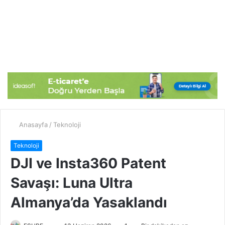
Anasayfa
/
Teknoloji
Teknoloji
DJI ve Insta360 Patent
Savaşı: Luna Ultra
Almanya’da Yasaklandı