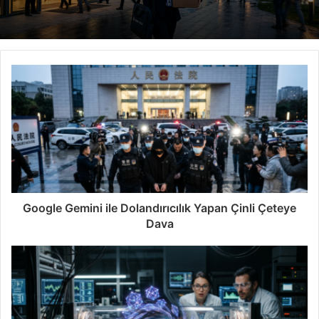
Google Gemini ile Dolandırıcılık Yapan Çinli Çeteye
Dava