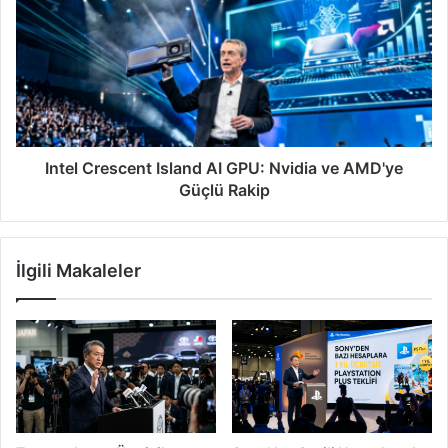
Intel Crescent Island AI GPU: Nvidia ve AMD'ye
Güçlü Rakip
İlgili Makaleler