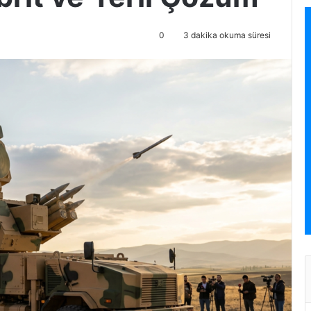
0
3 dakika okuma süresi