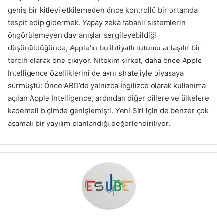
geniş bir kitleyi etkilemeden önce kontrollü bir ortamda
tespit edip gidermek. Yapay zeka tabanlı sistemlerin
öngörülemeyen davranışlar sergileyebildiği
düşünüldüğünde, Apple’ın bu ihtiyatlı tutumu anlaşılır bir
tercih olarak öne çıkıyor. Nitekim şirket, daha önce Apple
Intelligence özelliklerini de aynı stratejiyle piyasaya
sürmüştü: Önce ABD’de yalnızca İngilizce olarak kullanıma
açılan Apple Intelligence, ardından diğer dillere ve ülkelere
kademeli biçimde genişlemişti. Yeni Siri için de benzer çok
aşamalı bir yayılım planlandığı değerlendiriliyor.