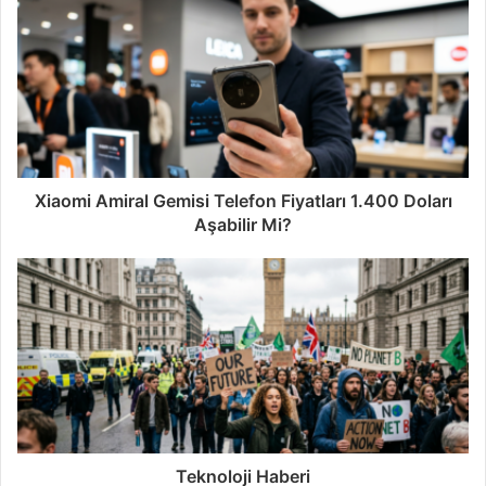
Xiaomi Amiral Gemisi Telefon Fiyatları 1.400 Doları
Aşabilir Mi?
Teknoloji Haberi