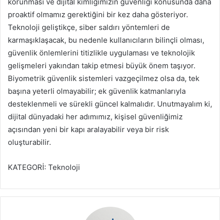
korunması ve dijital kimliğimizin güvenliği konusunda daha
proaktif olmamız gerektiğini bir kez daha gösteriyor.
Teknoloji geliştikçe, siber saldırı yöntemleri de
karmaşıklaşacak, bu nedenle kullanıcıların bilinçli olması,
güvenlik önlemlerini titizlikle uygulaması ve teknolojik
gelişmeleri yakından takip etmesi büyük önem taşıyor.
Biyometrik güvenlik sistemleri vazgeçilmez olsa da, tek
başına yeterli olmayabilir; ek güvenlik katmanlarıyla
desteklenmeli ve sürekli güncel kalmalıdır. Unutmayalım ki,
dijital dünyadaki her adımımız, kişisel güvenliğimiz
açısından yeni bir kapı aralayabilir veya bir risk
oluşturabilir.
KATEGORİ: Teknoloji