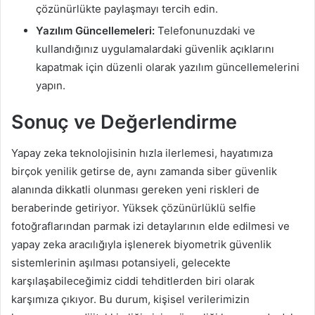
çözünürlükte paylaşmayı tercih edin.
Yazılım Güncellemeleri:
Telefonunuzdaki ve
kullandığınız uygulamalardaki güvenlik açıklarını
kapatmak için düzenli olarak yazılım güncellemelerini
yapın.
Sonuç ve Değerlendirme
Yapay zeka teknolojisinin hızla ilerlemesi, hayatımıza
birçok yenilik getirse de, aynı zamanda siber güvenlik
alanında dikkatli olunması gereken yeni riskleri de
beraberinde getiriyor. Yüksek çözünürlüklü selfie
fotoğraflarından parmak izi detaylarının elde edilmesi ve
yapay zeka aracılığıyla işlenerek biyometrik güvenlik
sistemlerinin aşılması potansiyeli, gelecekte
karşılaşabileceğimiz ciddi tehditlerden biri olarak
karşımıza çıkıyor. Bu durum, kişisel verilerimizin