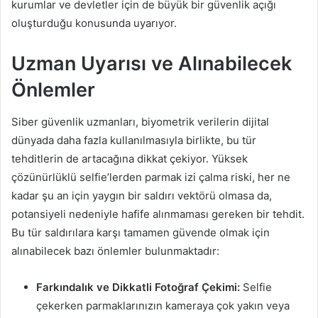
kurumlar ve devletler için de büyük bir güvenlik açığı
oluşturduğu konusunda uyarıyor.
Uzman Uyarısı ve Alınabilecek
Önlemler
Siber güvenlik uzmanları, biyometrik verilerin dijital
dünyada daha fazla kullanılmasıyla birlikte, bu tür
tehditlerin de artacağına dikkat çekiyor. Yüksek
çözünürlüklü selfie’lerden parmak izi çalma riski, her ne
kadar şu an için yaygın bir saldırı vektörü olmasa da,
potansiyeli nedeniyle hafife alınmaması gereken bir tehdit.
Bu tür saldırılara karşı tamamen güvende olmak için
alınabilecek bazı önlemler bulunmaktadır:
Farkındalık ve Dikkatli Fotoğraf Çekimi:
Selfie
çekerken parmaklarınızın kameraya çok yakın veya