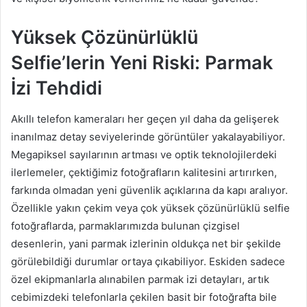
Yüksek Çözünürlüklü
Selfie’lerin Yeni Riski: Parmak
İzi Tehdidi
Akıllı telefon kameraları her geçen yıl daha da gelişerek
inanılmaz detay seviyelerinde görüntüler yakalayabiliyor.
Megapiksel sayılarının artması ve optik teknolojilerdeki
ilerlemeler, çektiğimiz fotoğrafların kalitesini artırırken,
farkında olmadan yeni güvenlik açıklarına da kapı aralıyor.
Özellikle yakın çekim veya çok yüksek çözünürlüklü selfie
fotoğraflarda, parmaklarımızda bulunan çizgisel
desenlerin, yani parmak izlerinin oldukça net bir şekilde
görülebildiği durumlar ortaya çıkabiliyor. Eskiden sadece
özel ekipmanlarla alınabilen parmak izi detayları, artık
cebimizdeki telefonlarla çekilen basit bir fotoğrafta bile