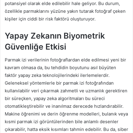
potansiyel olarak elde edilebilir hale geliyor. Bu durum,
özellikle parmaklarını yüzüne yakın tutarak fotoğraf çeken
kişiler için ciddi bir risk faktörü oluşturuyor.
Yapay Zekanın Biyometrik
Güvenliğe Etkisi
Parmak izi verilerinin fotoğraflardan elde edilmesi yeni bir
kavram olmasa da, bu tehdidin boyutunu asıl büyüten
faktör yapay zeka teknolojilerindeki ilerlemelerdir.
Geleneksel yöntemlerle bir parmak izi fotoğrafından
kullanılabilir veri çıkarmak zahmetli ve uzmanlık gerektiren
bir süreçken, yapay zeka algoritmaları bu süreci
otomatikleştirebilir ve inanılmaz derecede hızlandırabilir.
Makine öğrenimi ve derin öğrenme modelleri, bulanık veya
kısmi parmak izi görüntülerinden bile anlamlı desenler
çıkarabilir, hatta eksik kısımları tahmin edebilir. Bu da, siber