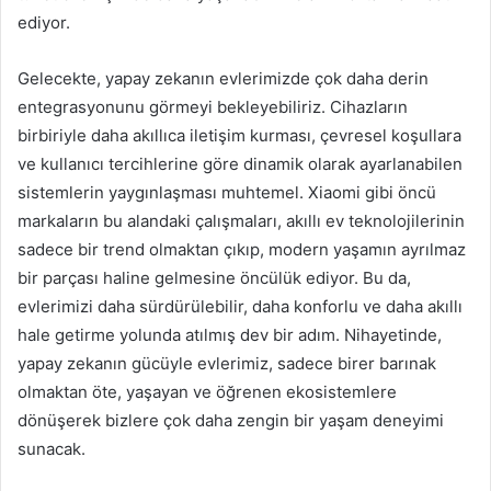
ediyor.
Gelecekte, yapay zekanın evlerimizde çok daha derin
entegrasyonunu görmeyi bekleyebiliriz. Cihazların
birbiriyle daha akıllıca iletişim kurması, çevresel koşullara
ve kullanıcı tercihlerine göre dinamik olarak ayarlanabilen
sistemlerin yaygınlaşması muhtemel. Xiaomi gibi öncü
markaların bu alandaki çalışmaları, akıllı ev teknolojilerinin
sadece bir trend olmaktan çıkıp, modern yaşamın ayrılmaz
bir parçası haline gelmesine öncülük ediyor. Bu da,
evlerimizi daha sürdürülebilir, daha konforlu ve daha akıllı
hale getirme yolunda atılmış dev bir adım. Nihayetinde,
yapay zekanın gücüyle evlerimiz, sadece birer barınak
olmaktan öte, yaşayan ve öğrenen ekosistemlere
dönüşerek bizlere çok daha zengin bir yaşam deneyimi
sunacak.