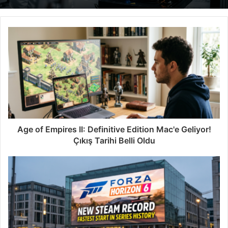
Age of Empires II: Definitive Edition Mac'e Geliyor!
Çıkış Tarihi Belli Oldu