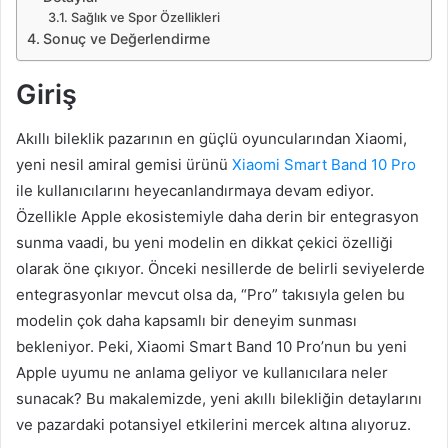
Sağlık ve Spor Özellikleri
Sonuç ve Değerlendirme
Giriş
Akıllı bileklik pazarının en güçlü oyuncularından Xiaomi,
yeni nesil amiral gemisi ürünü
Xiaomi Smart Band 10 Pro
ile kullanıcılarını heyecanlandırmaya devam ediyor.
Özellikle Apple ekosistemiyle daha derin bir entegrasyon
sunma vaadi, bu yeni modelin en dikkat çekici özelliği
olarak öne çıkıyor. Önceki nesillerde de belirli seviyelerde
entegrasyonlar mevcut olsa da, “Pro” takısıyla gelen bu
modelin çok daha kapsamlı bir deneyim sunması
bekleniyor. Peki, Xiaomi Smart Band 10 Pro’nun bu yeni
Apple uyumu ne anlama geliyor ve kullanıcılara neler
sunacak? Bu makalemizde, yeni akıllı bilekliğin detaylarını
ve pazardaki potansiyel etkilerini mercek altına alıyoruz.