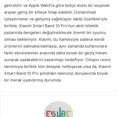
getirebilir ve Apple Watch’a göre bütçe dostu bir seçenek
arayan geniş bir kitleye hitap edebilir. Donanımsal
iyileştirmeler ve gelişmiş sağlık/spor takibi özellikleriyle
birlikte, Xiaomi Smart Band 10 Pro’nun akıllı bileklik
pazarında dengeleri değiştirebilecek önemli bir oyuncu
olması bekleniyor. Xiaomi, bu hamlesiyle sadece kendi
ürünlerini satmakla kalmayıp, aynı zamanda kullanıcılara
farklı ekosistemler arasında daha esnek bir geçiş imkanı
sunarak sadakatlerini kazanmayı hedefliyor. Cihazın resmi
tanıtımıyla birlikte tüm detaylar netleşecek olsa da, Xiaomi
Smart Band 10 Pro şimdiden teknoloji dünyasında büyük
bir merak uyandırmış durumda.