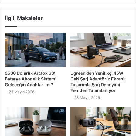
İlgili Makaleler
9500 Dolarlık Arcfox S3:
Ugreen’den Yenilikçi 45W
Batarya Abonelik Sistemi
GaN Şarj Adaptörü: Ekranlı
Geleceğin Anahtarı mı?
Tasarımla Şarj Deneyimi
Yeniden Tanımlanıyor
23 Mayıs 2026
23 Mayıs 2026