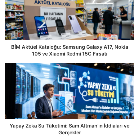
BİM Aktüel Kataloğu: Samsung Galaxy A17, Nokia
105 ve Xiaomi Redmi 15C Fırsatı
Yapay Zeka Su Tüketimi: Sam Altman'ın İddiaları ve
Gerçekler