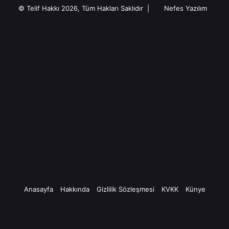
Facebook
Twitter
Pinterest
YouTube
Instagram