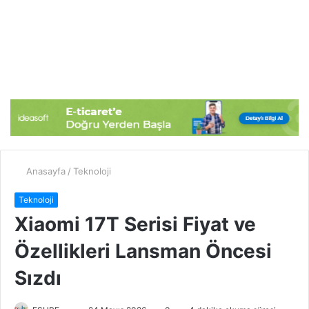
Anasayfa
/
Teknoloji
Teknoloji
Xiaomi 17T Serisi Fiyat ve
Özellikleri Lansman Öncesi
Sızdı