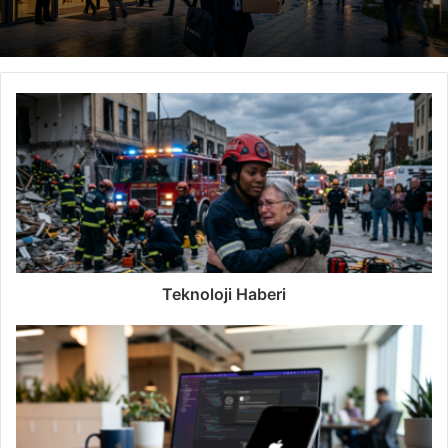
Teknoloji Haberi