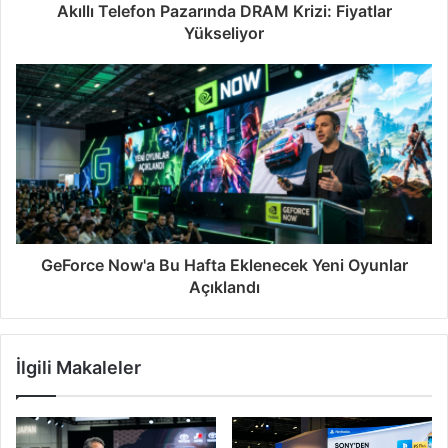
Akıllı Telefon Pazarında DRAM Krizi: Fiyatlar
Yükseliyor
GeForce Now'a Bu Hafta Eklenecek Yeni Oyunlar
Açıklandı
İlgili Makaleler