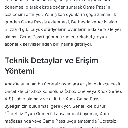
dönemsel olarak ekstra değer sunarak Game Pass’in
cazibesini artırıyor. Yeni çıkan oyunların çoğu zaman ilk
günden Game Pass’e eklenmesi, Bethesda ve Activision
Blizzard gibi büyük stüdyoların oyunlarının da serviste yer
alması, Game Pass’i günümüzün en rekabetçi oyun
abonelik servislerinden biri haline getiriyor.
Teknik Detaylar ve Erişim
Yöntemi
Xbox’ta sunulan bu ücretsiz oyunlara erişim oldukça basit.
Öncelikle bir Xbox konsoluna (Xbox One veya Xbox Series
X|S) sahip olmanız ve aktif bir Xbox Game Pass
üyeliğinizin bulunması gerekiyor. Genellikle bu tür
“Ücretsiz Oyun Günleri” kapsamındaki oyunlar, Xbox
mağazasında veya Game Pass uygulamasında “Ücretsiz