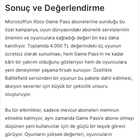
Sonuç ve Değerlendirme
Microsoft’un Xbox Game Pass abonelerine sunduğu bu
özel kampanya, oyun dünyasındaki abonelik servislerinin
önemini ve oyunculara sağladığı değeri bir kez daha
kanıtlıyor. Toplamda 4.000 TL değerindeki üç oyunun
ücretsiz olarak sunulması, hem Game Pass’in ne kadar
kârlı bir yatırım olduğunu gösteriyor hem de oyunculara
yeni deneyimler yaşama fırsatı sunuyor. Özellikle
Battlefield serisinden bir oyunun bu pakete dahil edilmesi,
aksiyon severler için büyük bir çekicilik unsuru
oluşturuyor.
Bu tür etkinlikler, sadece mevcut aboneleri memnun
etmekle kalmıyor, aynı zamanda Game Pass’e abone olmayı
düşünen yeni kullanıcılar için de güçlü bir teşvik görevi
görüyor. Oyunların yüksek değerleri, oyuncuların