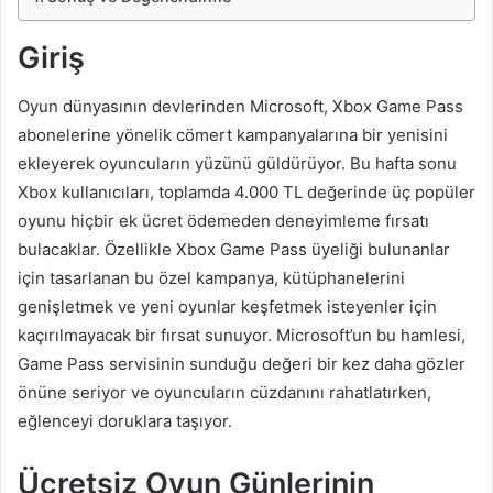
Giriş
Oyun dünyasının devlerinden Microsoft, Xbox Game Pass
abonelerine yönelik cömert kampanyalarına bir yenisini
ekleyerek oyuncuların yüzünü güldürüyor. Bu hafta sonu
Xbox kullanıcıları, toplamda 4.000 TL değerinde üç popüler
oyunu hiçbir ek ücret ödemeden deneyimleme fırsatı
bulacaklar. Özellikle Xbox Game Pass üyeliği bulunanlar
için tasarlanan bu özel kampanya, kütüphanelerini
genişletmek ve yeni oyunlar keşfetmek isteyenler için
kaçırılmayacak bir fırsat sunuyor. Microsoft’un bu hamlesi,
Game Pass servisinin sunduğu değeri bir kez daha gözler
önüne seriyor ve oyuncuların cüzdanını rahatlatırken,
eğlenceyi doruklara taşıyor.
Ücretsiz Oyun Günlerinin