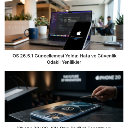
iOS 26.5.1 Güncellemesi Yolda: Hata ve Güvenlik
Odaklı Yenilikler