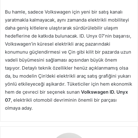
Bu hamle, sadece Volkswagen için yeni bir satış kanalı
yaratmakla kalmayacak, aynı zamanda elektrikli mobiliteyi
daha geniş kitlelere ulaştırarak sürdürülebilir ulaşım
hedeflerine de katkıda bulunacak. ID. Unyx 07’nin başarısı,
Volkswagen’in küresel elektrikli araç pazarındaki
konumunu güçlendirmesi ve Çin gibi kilit bir pazarda uzun
vadeli büyümesini sağlaması açısından büyük önem
taşıyor. Detaylı teknik özellikler henüz açıklanmamış olsa
da, bu modelin Çin’deki elektrikli araç satış grafiğini yukarı
yönlü etkileyeceği aşikardır. Tüketiciler için hem ekonomik
hem de çevreci bir seçenek sunan
Volkswagen ID. Unyx
07
, elektrikli otomobil devriminin önemli bir parçası
olmaya aday.