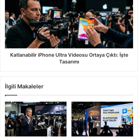
Katlanabilir iPhone Ultra Videosu Ortaya Çıktı: İşte
Tasarımı
İlgili Makaleler