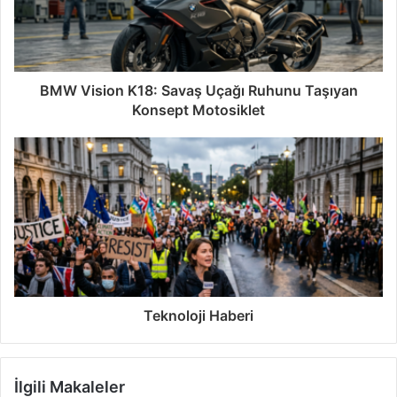
BMW Vision K18: Savaş Uçağı Ruhunu Taşıyan
Konsept Motosiklet
Teknoloji Haberi
İlgili Makaleler