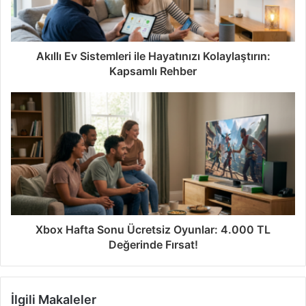
Akıllı Ev Sistemleri ile Hayatınızı Kolaylaştırın:
Kapsamlı Rehber
Xbox Hafta Sonu Ücretsiz Oyunlar: 4.000 TL
Değerinde Fırsat!
İlgili Makaleler