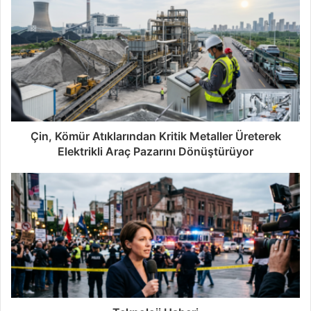
Çin, Kömür Atıklarından Kritik Metaller Üreterek
Elektrikli Araç Pazarını Dönüştürüyor