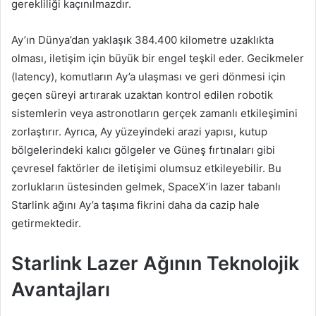
gerekliliği kaçınılmazdır.
Ay’ın Dünya’dan yaklaşık 384.400 kilometre uzaklıkta
olması, iletişim için büyük bir engel teşkil eder. Gecikmeler
(latency), komutların Ay’a ulaşması ve geri dönmesi için
geçen süreyi artırarak uzaktan kontrol edilen robotik
sistemlerin veya astronotların gerçek zamanlı etkileşimini
zorlaştırır. Ayrıca, Ay yüzeyindeki arazi yapısı, kutup
bölgelerindeki kalıcı gölgeler ve Güneş fırtınaları gibi
çevresel faktörler de iletişimi olumsuz etkileyebilir. Bu
zorlukların üstesinden gelmek, SpaceX’in lazer tabanlı
Starlink ağını Ay’a taşıma fikrini daha da cazip hale
getirmektedir.
Starlink Lazer Ağının Teknolojik
Avantajları