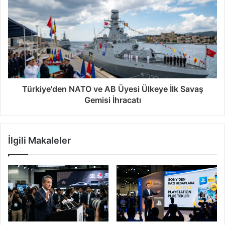
Türkiye'den NATO ve AB Üyesi Ülkeye İlk Savaş
Gemisi İhracatı
İlgili Makaleler