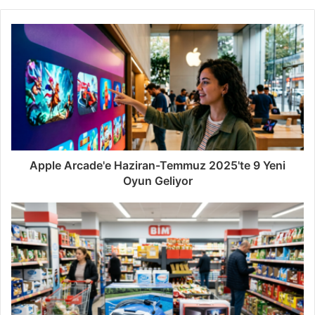
Apple Arcade'e Haziran-Temmuz 2025'te 9 Yeni
Oyun Geliyor