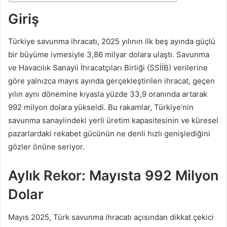
Giriş
Türkiye savunma ihracatı, 2025 yılının ilk beş ayında güçlü
bir büyüme ivmesiyle 3,86 milyar dolara ulaştı. Savunma
ve Havacılık Sanayii İhracatçıları Birliği (SSİİB) verilerine
göre yalnızca mayıs ayında gerçekleştirilen ihracat, geçen
yılın aynı dönemine kıyasla yüzde 33,9 oranında artarak
992 milyon dolara yükseldi. Bu rakamlar, Türkiye’nin
savunma sanayiindeki yerli üretim kapasitesinin ve küresel
pazarlardaki rekabet gücünün ne denli hızlı genişlediğini
gözler önüne seriyor.
Aylık Rekor: Mayısta 992 Milyon
Dolar
Mayıs 2025, Türk savunma ihracatı açısından dikkat çekici