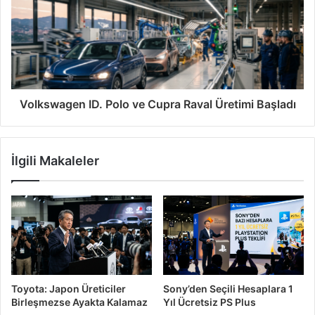
Volkswagen ID. Polo ve Cupra Raval Üretimi Başladı
İlgili Makaleler
Toyota: Japon Üreticiler
Sony’den Seçili Hesaplara 1
Birleşmezse Ayakta Kalamaz
Yıl Ücretsiz PS Plus