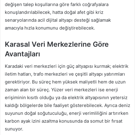
değişen talep koşullarına göre farklı coğrafyalara
konuşlandırılabilecek, hatta doğal afet gibi kriz
senaryolarında acil dijital altyapı desteği sağlamak
amacıyla hızla konumunu değiştirebilecek.
Karasal Veri Merkezlerine Göre
Avantajları
Karadaki veri merkezleri için güç altyapısı kurmak; elektrik
iletim hatları, trafo merkezleri ve çeşitli altyapı yatırımları
gerektiriyor. Bu süreç hem yüksek maliyetli hem de uzun
zaman alan bir süreç. Yüzer veri merkezleri ise enerji
erişiminin kısıtlı olduğu ya da elektrik altyapısının yetersiz
kaldığı bölgelerde bile faaliyet gösterebilecek. Ayrıca deniz
suyunun doğal soğutuculuğu, enerji verimliliğini artırırken
karbon ayak izini azaltma konusunda da somut bir fırsat
sunuyor.