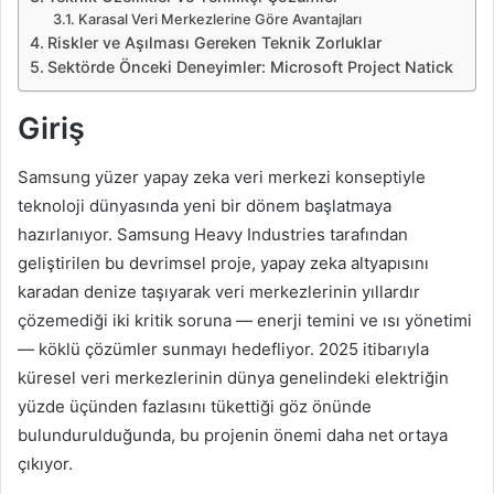
Karasal Veri Merkezlerine Göre Avantajları
Riskler ve Aşılması Gereken Teknik Zorluklar
Sektörde Önceki Deneyimler: Microsoft Project Natick
Giriş
Samsung yüzer yapay zeka veri merkezi konseptiyle
teknoloji dünyasında yeni bir dönem başlatmaya
hazırlanıyor. Samsung Heavy Industries tarafından
geliştirilen bu devrimsel proje, yapay zeka altyapısını
karadan denize taşıyarak veri merkezlerinin yıllardır
çözemediği iki kritik soruna — enerji temini ve ısı yönetimi
— köklü çözümler sunmayı hedefliyor. 2025 itibarıyla
küresel veri merkezlerinin dünya genelindeki elektriğin
yüzde üçünden fazlasını tükettiği göz önünde
bulundurulduğunda, bu projenin önemi daha net ortaya
çıkıyor.