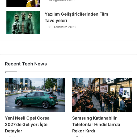
Yazılım Geliştiricilerinden Film
Tavsiyeleri
20 Temmuz 2022
Recent Tech News
Yeni Nesil Opel Corsa
Samsung Katlanabilir
2027’de Geliyor: İşte
Telefonlar Hindistan’da
Detaylar
Rekor Kırdı