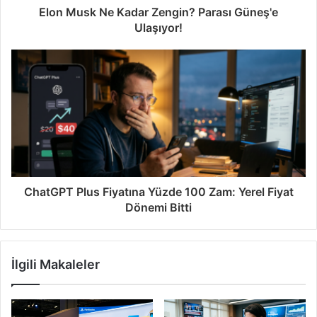
Elon Musk Ne Kadar Zengin? Parası Güneş'e
Ulaşıyor!
ChatGPT Plus Fiyatına Yüzde 100 Zam: Yerel Fiyat
Dönemi Bitti
İlgili Makaleler