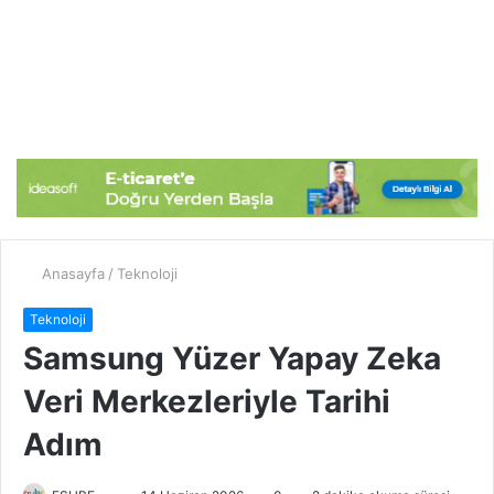
Anasayfa
/
Teknoloji
Teknoloji
Samsung Yüzer Yapay Zeka
Veri Merkezleriyle Tarihi
Adım