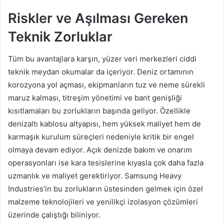
Riskler ve Aşılması Gereken
Teknik Zorluklar
Tüm bu avantajlara karşın, yüzer veri merkezleri ciddi
teknik meydan okumalar da içeriyor. Deniz ortamının
korozyona yol açması, ekipmanların tuz ve neme sürekli
maruz kalması, titreşim yönetimi ve bant genişliği
kısıtlamaları bu zorlukların başında geliyor. Özellikle
denizaltı kablosu altyapısı, hem yüksek maliyet hem de
karmaşık kurulum süreçleri nedeniyle kritik bir engel
olmaya devam ediyor. Açık denizde bakım ve onarım
operasyonları ise kara tesislerine kıyasla çok daha fazla
uzmanlık ve maliyet gerektiriyor. Samsung Heavy
Industries’in bu zorlukların üstesinden gelmek için özel
malzeme teknolojileri ve yenilikçi izolasyon çözümleri
üzerinde çalıştığı biliniyor.