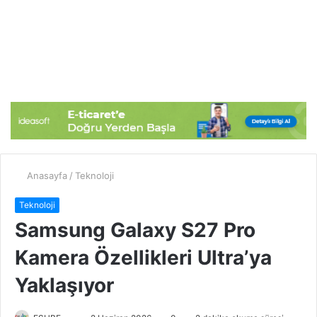
Anasayfa
/
Teknoloji
Teknoloji
Samsung Galaxy S27 Pro
Kamera Özellikleri Ultra’ya
Yaklaşıyor