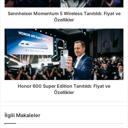
Sennheiser Momentum 5 Wireless Tanıtıldı: Fiyat ve
Özellikler
Honor 600 Super Edition Tanıtıldı: Fiyat ve
Özellikler
İlgili Makaleler