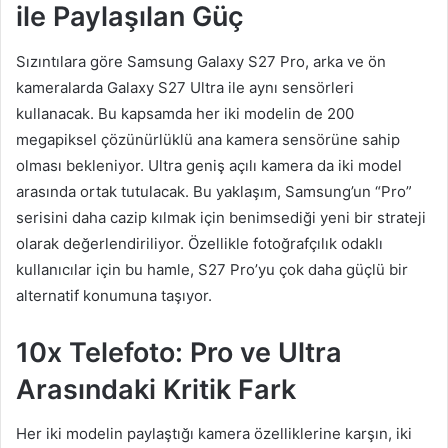
ile Paylaşılan Güç
Sızıntılara göre Samsung Galaxy S27 Pro, arka ve ön
kameralarda Galaxy S27 Ultra ile aynı sensörleri
kullanacak. Bu kapsamda her iki modelin de 200
megapiksel çözünürlüklü ana kamera sensörüne sahip
olması bekleniyor. Ultra geniş açılı kamera da iki model
arasında ortak tutulacak. Bu yaklaşım, Samsung’un “Pro”
serisini daha cazip kılmak için benimsediği yeni bir strateji
olarak değerlendiriliyor. Özellikle fotoğrafçılık odaklı
kullanıcılar için bu hamle, S27 Pro’yu çok daha güçlü bir
alternatif konumuna taşıyor.
10x Telefoto: Pro ve Ultra
Arasındaki Kritik Fark
Her iki modelin paylaştığı kamera özelliklerine karşın, iki